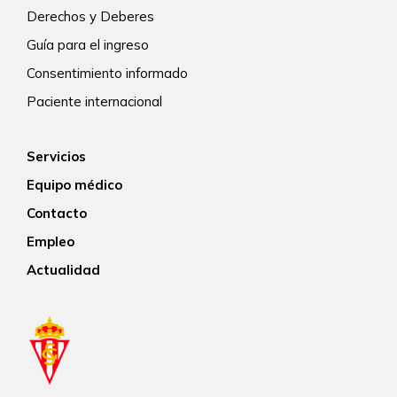
Derechos y Deberes
Guía para el ingreso
Consentimiento informado
Paciente internacional
Servicios
Equipo médico
Contacto
Empleo
Actualidad