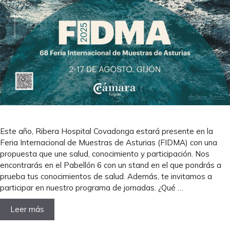
Este año, Ribera Hospital Covadonga estará presente en la
Feria Internacional de Muestras de Asturias (FIDMA) con una
propuesta que une salud, conocimiento y participación. Nos
encontrarás en el Pabellón 6 con un stand en el que pondrás a
prueba tus conocimientos de salud. Además, te invitamos a
participar en nuestro programa de jornadas. ¿Qué …
Leer más