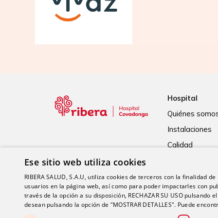
Hospital
Quiénes somo
Instalaciones
Calidad
Ese sitio web utiliza cookies
RIBERA SALUD, S.A.U, utiliza cookies de terceros con la finalidad de r
usuarios en la página web, así como para poder impactarles con pub
través de la opción a su disposición, RECHAZAR SU USO pulsando
desean pulsando la opción de "MOSTRAR DETALLES". Puede encontra