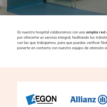
En nuestro hospital colaboramos con una
amplia red
por ofrecerte un servicio integral, facilitando los tr
con las que trabajamos, para que puedas verificar fáci
ponerte en contacto con nuestro equipo de atención 