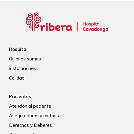
Hospital
Quiénes somos
Instalaciones
Calidad
Pacientes
Atención al paciente
Aseguradoras y mutuas
Derechos y Deberes