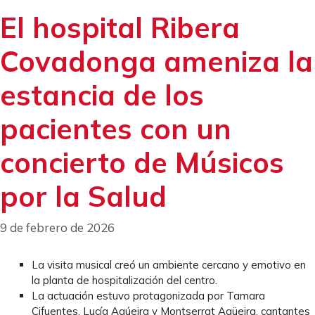
El hospital Ribera
Covadonga ameniza la
estancia de los
pacientes con un
concierto de Músicos
por la Salud
9 de febrero de 2026
La visita musical creó un ambiente cercano y emotivo en
la planta de hospitalización del centro.
La actuación estuvo protagonizada por Tamara
Cifuentes, Lucía Agúeira y Montserrat Agüeira, cantantes