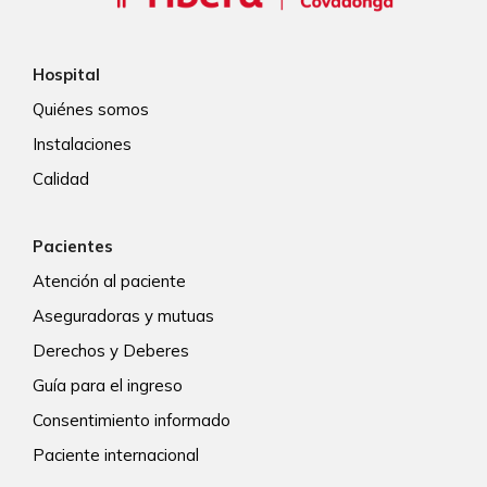
Hospital
Quiénes somos
Instalaciones
Calidad
Pacientes
Atención al paciente
Aseguradoras y mutuas
Derechos y Deberes
Guía para el ingreso
Consentimiento informado
Paciente internacional