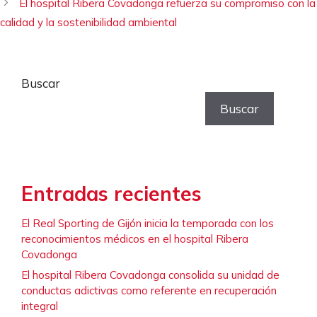
El hospital Ribera Covadonga refuerza su compromiso con la
calidad y la sostenibilidad ambiental
Buscar
Buscar
Entradas recientes
El Real Sporting de Gijón inicia la temporada con los
reconocimientos médicos en el hospital Ribera
Covadonga
El hospital Ribera Covadonga consolida su unidad de
conductas adictivas como referente en recuperación
integral