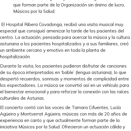
que forman parte de la Organización sin ánimo de lucro,
Músicos por la Salud.
El Hospital Ribera Covadonga, recibió una visita musical muy
especial que consiguió amenizar la tarde de los pacientes del
centro. La actuación, pensada para acercar la música y la cultura
asturiana a los pacientes hospitalizados y a sus familiares, creó
un ambiente cercano y emotivo en toda la planta de
hospitalización.
Durante la visita, los pacientes pudieron disfrutar de canciones
de su época interpretadas en ‘bable’ (lengua asturiana), lo que
despertó recuerdos, sonrisas y momentos de complicidad entre
los espectadores. La música se convirtió así en un vehículo para
el bienestar emocional y para reforzar la conexión con las raíces
culturales de Asturias.
El concierto contó con las voces de Tamara Cifuentes, Lucía
Agüeira y Montserrat Agüeira, músicas con más de 20 años de
experiencia en canto y que actualmente forman parte de la
iniciativa Músicos por la Salud. Ofrecieron un actuación cálida y