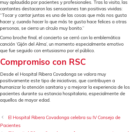
muy aplaudida por pacientes y profesionales. Tras la visita, las
cantantes destacaron las sensaciones tan positivas vividas:
“Tocar y cantar juntas es una de las cosas que más nos gusta
hacer y, cuando hacer lo que más te gusta hace felices a otras
personas, se cierra un círculo muy bonito.”
Como broche final, el concierto se cerró con la emblemática
canción ‘Gijón del Alma’, un momento especialmente emotivo
que fue seguido con entusiasmo por el público.
Compromiso con RSC
Desde el Hospital Ribera Covadonga se valora muy
positivamente este tipo de iniciativas, que contribuyen a
humanizar la atención sanitaria y a mejorar la experiencia de los
pacientes durante su estancia hospitalaria, especialmente de
aquellos de mayor edad.
El Hospital Ribera Covadonga celebra su IV Consejo de
Pacientes