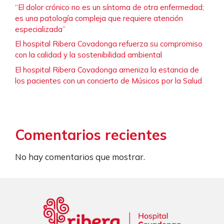
“El dolor crónico no es un síntoma de otra enfermedad;
es una patología compleja que requiere atención
especializada”
El hospital Ribera Covadonga refuerza su compromiso
con la calidad y la sostenibilidad ambiental
El hospital Ribera Covadonga ameniza la estancia de
los pacientes con un concierto de Músicos por la Salud
Comentarios recientes
No hay comentarios que mostrar.