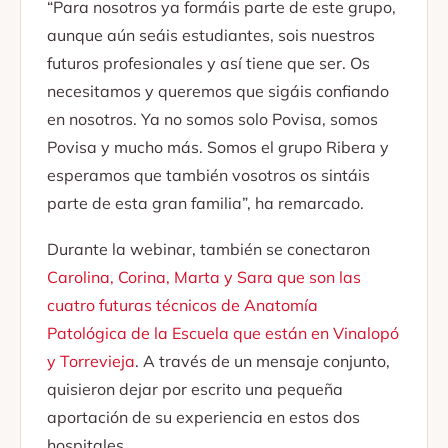
“Para nosotros ya formáis parte de este grupo,
aunque aún seáis estudiantes, sois nuestros
futuros profesionales y así tiene que ser. Os
necesitamos y queremos que sigáis confiando
en nosotros. Ya no somos solo Povisa, somos
Povisa y mucho más. Somos el grupo Ribera y
esperamos que también vosotros os sintáis
parte de esta gran familia”, ha remarcado.
Durante la webinar, también se conectaron
Carolina, Corina, Marta y Sara que son las
cuatro futuras técnicos de Anatomía
Patológica de la Escuela que están en Vinalopó
y Torrevieja
. A través de un mensaje conjunto,
quisieron dejar por escrito una pequeña
aportación de su experiencia en estos dos
hospitales.