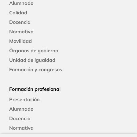
Alumnado
Calidad
Docencia
Normativa
Movilidad
Órganos de gobierno
Unidad de igualdad
Formación y congresos
Formación profesional
Presentación
Alumnado
Docencia
Normativa