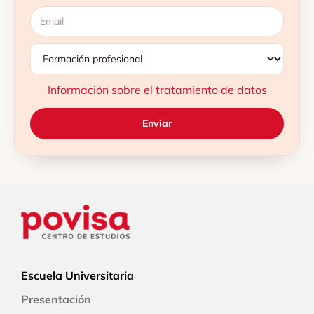
Información sobre el tratamiento de datos
Escuela Universitaria
Presentación