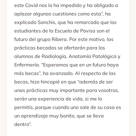
este Covid nos lo ha impedido y ha obligado a
aplazar algunas cuestiones como esta”, ha
explicado Sanchis, que ha remarcado que los
estudiantes de la Escuela de Povisa son el
futuro del grupo Ribera. Por este motivo, las
prácticas becadas se ofertarán para los
alumnos de Radiología, Anatomía Patológica y
Enfermería. “Esperamos que en un futuro haya
más becas”, ha avanzado. Al respecto de las
becas, hizo hincapié en que “además de ser
unas prácticas muy importante para vosotros,
serán una experiencia de vida, si me lo
permitís, porque cuando uno sale de su casa es
un aprendizaje muy bonito, que se lleva
dentro”.