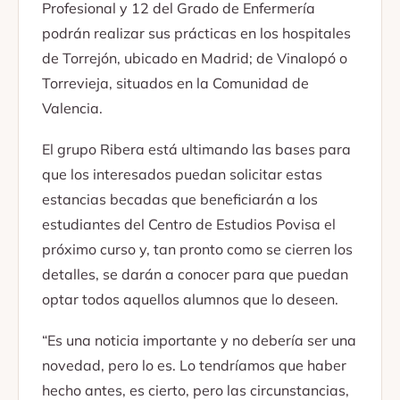
Profesional y 12 del Grado de Enfermería
podrán realizar sus prácticas en los hospitales
de Torrejón, ubicado en Madrid; de Vinalopó o
Torrevieja, situados en la Comunidad de
Valencia.
El grupo Ribera está ultimando las bases para
que los interesados puedan solicitar estas
estancias becadas que beneficiarán a los
estudiantes del Centro de Estudios Povisa el
próximo curso y, tan pronto como se cierren los
detalles, se darán a conocer para que puedan
optar todos aquellos alumnos que lo deseen.
“Es una noticia importante y no debería ser una
novedad, pero lo es. Lo tendríamos que haber
hecho antes, es cierto, pero las circunstancias,