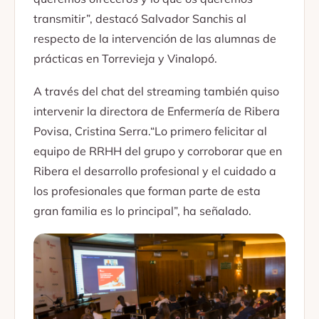
transmitir”, destacó Salvador Sanchis al
respecto de la intervención de las alumnas de
prácticas en Torrevieja y Vinalopó.
A través del chat del streaming también quiso
intervenir la directora de Enfermería de Ribera
Povisa, Cristina Serra.“Lo primero felicitar al
equipo de RRHH del grupo y corroborar que en
Ribera el desarrollo profesional y el cuidado a
los profesionales que forman parte de esta
gran familia es lo principal”, ha señalado.