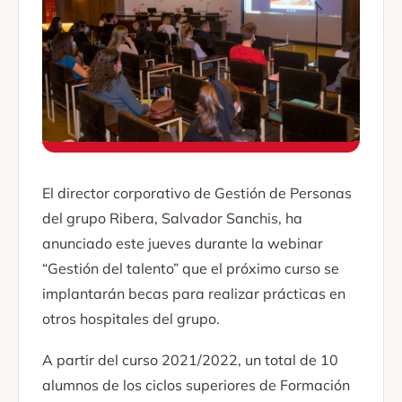
El director corporativo de Gestión de Personas
del grupo Ribera, Salvador Sanchis, ha
anunciado este jueves durante la webinar
“Gestión del talento” que el próximo curso se
implantarán becas para realizar prácticas en
otros hospitales del grupo.
A partir del curso 2021/2022, un total de 10
alumnos de los ciclos superiores de Formación