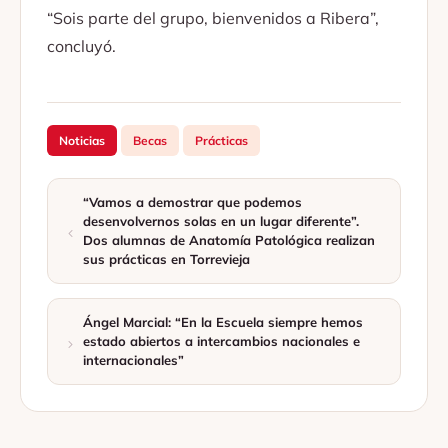
“Sois parte del grupo, bienvenidos a Ribera”,
concluyó.
Noticias
Becas
Prácticas
“Vamos a demostrar que podemos
desenvolvernos solas en un lugar diferente”.
Dos alumnas de Anatomía Patológica realizan
sus prácticas en Torrevieja
Ángel Marcial: “En la Escuela siempre hemos
estado abiertos a intercambios nacionales e
internacionales”