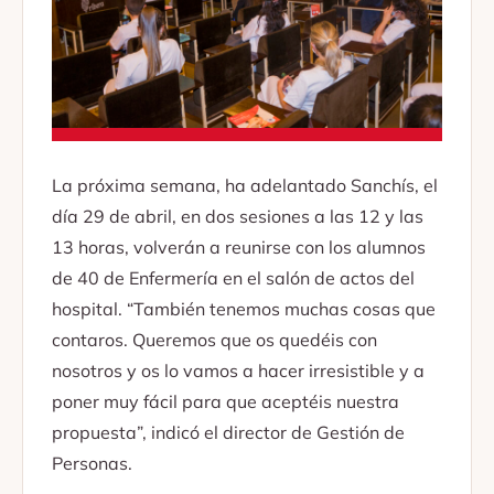
La próxima semana, ha adelantado Sanchís, el
día 29 de abril, en dos sesiones a las 12 y las
13 horas, volverán a reunirse con los alumnos
de 40 de Enfermería en el salón de actos del
hospital. “También tenemos muchas cosas que
contaros. Queremos que os quedéis con
nosotros y os lo vamos a hacer irresistible y a
poner muy fácil para que aceptéis nuestra
propuesta”, indicó el director de Gestión de
Personas.