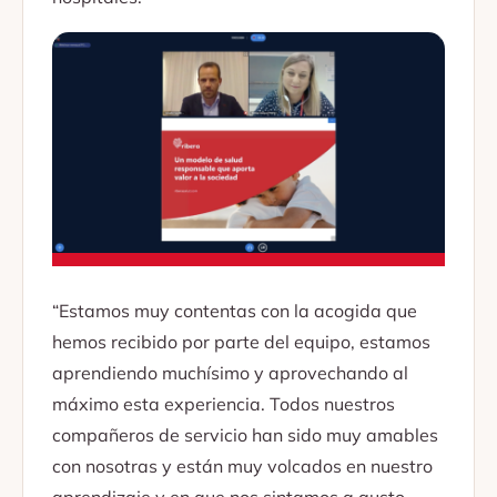
“Estamos muy contentas con la acogida que
hemos recibido por parte del equipo, estamos
aprendiendo muchísimo y aprovechando al
máximo esta experiencia. Todos nuestros
compañeros de servicio han sido muy amables
con nosotras y están muy volcados en nuestro