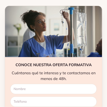
CONOCE NUESTRA OFERTA FORMATIVA
Cuéntanos qué te interesa y te contactamos en
menos de 48h.