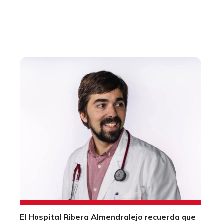
El Hospital Ribera Almendralejo recuerda que