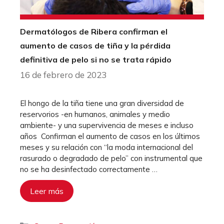
Dermatólogos de Ribera confirman el
aumento de casos de tiña y la pérdida
definitiva de pelo si no se trata rápido
16 de febrero de 2023
El hongo de la tiña tiene una gran diversidad de
reservorios -en humanos, animales y medio
ambiente- y una supervivencia de meses e incluso
años Confirman el aumento de casos en los últimos
meses y su relación con “la moda internacional del
rasurado o degradado de pelo” con instrumental que
no se ha desinfectado correctamente …
Leer más