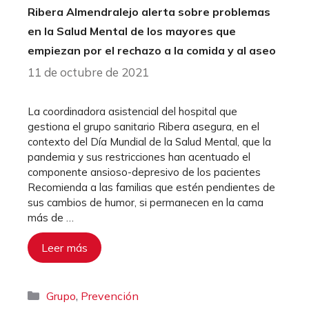
Ribera Almendralejo alerta sobre problemas
en la Salud Mental de los mayores que
empiezan por el rechazo a la comida y al aseo
11 de octubre de 2021
La coordinadora asistencial del hospital que
gestiona el grupo sanitario Ribera asegura, en el
contexto del Día Mundial de la Salud Mental, que la
pandemia y sus restricciones han acentuado el
componente ansioso-depresivo de los pacientes
Recomienda a las familias que estén pendientes de
sus cambios de humor, si permanecen en la cama
más de …
Leer más
Categorías
,
Grupo
Prevención