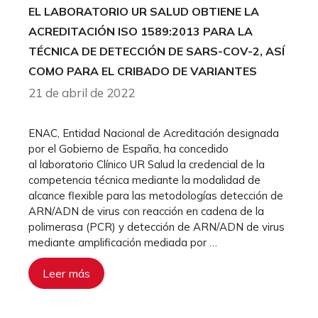
EL LABORATORIO UR SALUD OBTIENE LA
ACREDITACIÓN ISO 1589:2013 PARA LA
TÉCNICA DE DETECCIÓN DE SARS-COV-2, ASÍ
COMO PARA EL CRIBADO DE VARIANTES
21 de abril de 2022
ENAC, Entidad Nacional de Acreditación designada
por el Gobierno de España, ha concedido
al laboratorio Clínico UR Salud la credencial de la
competencia técnica mediante la modalidad de
alcance flexible para las metodologías detección de
ARN/ADN de virus con reacción en cadena de la
polimerasa (PCR) y detección de ARN/ADN de virus
mediante amplificación mediada por …
Leer más