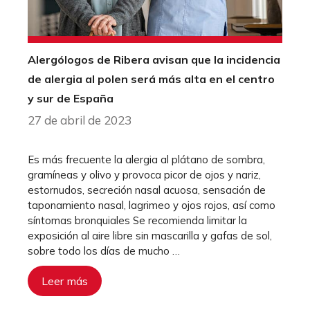
Alergólogos de Ribera avisan que la incidencia
de alergia al polen será más alta en el centro
y sur de España
27 de abril de 2023
Es más frecuente la alergia al plátano de sombra,
gramíneas y olivo y provoca picor de ojos y nariz,
estornudos, secreción nasal acuosa, sensación de
taponamiento nasal, lagrimeo y ojos rojos, así como
síntomas bronquiales Se recomienda limitar la
exposición al aire libre sin mascarilla y gafas de sol,
sobre todo los días de mucho …
Leer más