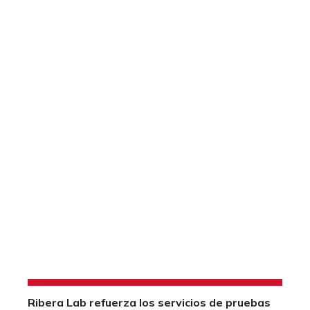
Ribera Lab refuerza los servicios de pruebas