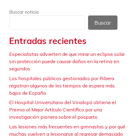
Buscar noticia
Buscar
Entradas recientes
Especialistas advierten de que mirar un eclipse solar
sin protección puede causar daños en la retina en
segundos
Los hospitales públicos gestionados por Ribera
registran algunos de los tiempos de espera más
bajos de España
El Hospital Universitario del Vinalopó obtiene el
Premio al Mejor Artículo Científico por una
investigación pionera sobre el posparto
Las lesiones más frecuentes en gimnastas y por qué
muchas vuelven a lesionarse al regresar demasiado