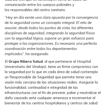
comunicación entre los cuerpos policiales y
los responsables del centro sanitario.
“Hoy en día existe una clara apuesta por la convergencia
de la seguridad como un concepto integral. El reto de
asociar, desde todos los puntos de vista, las diferentes
disciplinas de seguridad, integrando la seguridad física
con la seguridad lógica, supone un gran esfuerzo para
proteger a las organizaciones. Es necesario una perfecta
coordinación entre todos los departamentos
implicados”
, ha asegurado.
El
Grupo Ribera Salud
, al que pertenece el Hospital
Universitario del Vinalopó, tiene un firme compromiso con
la seguridad por lo que en cada área de salud contempla
un Responsable de Seguridad que permite tener una
visión más cercana de las situaciones reales. Asegurar la
funcionalidad, continuidad e integridad de las
infraestructuras con el fin de prevenir, paliar y neutralizar el
daño causado ante cualquier amenaza e incrementar el
bienestar de los centros hospitalarios y centros de salud