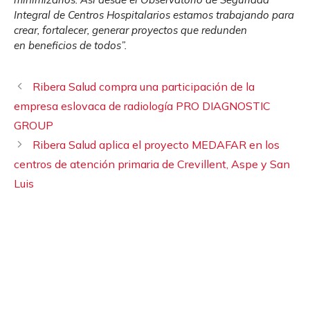
Integral de Centros Hospitalarios estamos trabajando para
crear, fortalecer, generar proyectos que redunden
en beneficios de todos”.
Ribera Salud compra una participación de la
empresa eslovaca de radiología PRO DIAGNOSTIC
GROUP
Ribera Salud aplica el proyecto MEDAFAR en los
centros de atención primaria de Crevillent, Aspe y San
Luis