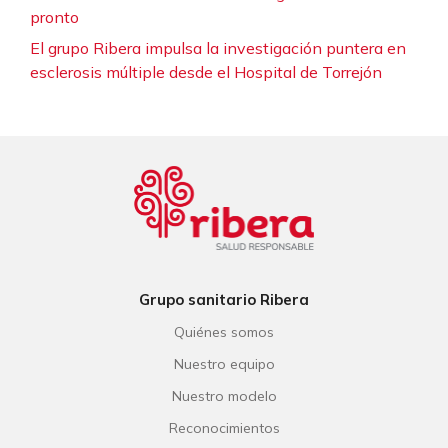
pronto
El grupo Ribera impulsa la investigación puntera en
esclerosis múltiple desde el Hospital de Torrejón
Grupo sanitario Ribera
Quiénes somos
Nuestro equipo
Nuestro modelo
Reconocimientos