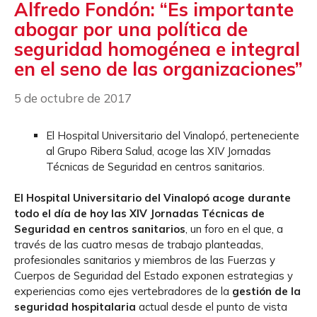
Alfredo Fondón: “Es importante
abogar por una política de
seguridad homogénea e integral
en el seno de las organizaciones”
5 de octubre de 2017
El Hospital Universitario del Vinalopó, perteneciente
al Grupo Ribera Salud, acoge las XIV Jornadas
Técnicas de Seguridad en centros sanitarios.
El Hospital Universitario del Vinalopó acoge durante
todo el día de hoy las XIV Jornadas Técnicas de
Seguridad en centros sanitarios
, un foro en el que, a
través de las cuatro mesas de trabajo planteadas,
profesionales sanitarios y miembros de las Fuerzas y
Cuerpos de Seguridad del Estado exponen estrategias y
experiencias como ejes vertebradores de la
gestión de la
seguridad hospitalaria
actual desde el punto de vista