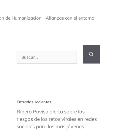
an de Humanización
Alianzas con el entorno
Buscar:
Entradas recientes
Ribera Povisa alerta sobre los
riesgos de los retos virales en redes
sociales para los más jóvenes