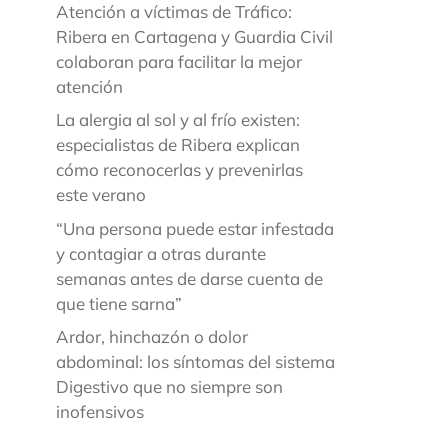
Atención a víctimas de Tráfico:
Ribera en Cartagena y Guardia Civil
colaboran para facilitar la mejor
atención
La alergia al sol y al frío existen:
especialistas de Ribera explican
cómo reconocerlas y prevenirlas
este verano
“Una persona puede estar infestada
y contagiar a otras durante
semanas antes de darse cuenta de
que tiene sarna”
Ardor, hinchazón o dolor
abdominal: los síntomas del sistema
Digestivo que no siempre son
inofensivos