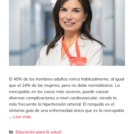
El 40% de los hombres adultos ronca habitualmente, al igual
que el 24% de las mujeres, pero no debe normalizarse. La
roncopatía, en los casos más severos, puede causar
diversas complicaciones a nivel cardiovascular, siendo la
más frecuente la hipertensión arterial. El ronquido es el
síntoma guía de una enfermedad única que es la roncopatía
…
Leer más
Categorías
Educación para la salud