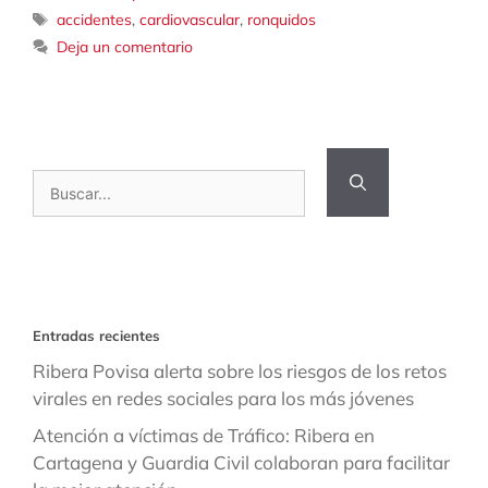
Etiquetas
accidentes
,
cardiovascular
,
ronquidos
Deja un comentario
Buscar:
Entradas recientes
Ribera Povisa alerta sobre los riesgos de los retos
virales en redes sociales para los más jóvenes
Atención a víctimas de Tráfico: Ribera en
Cartagena y Guardia Civil colaboran para facilitar