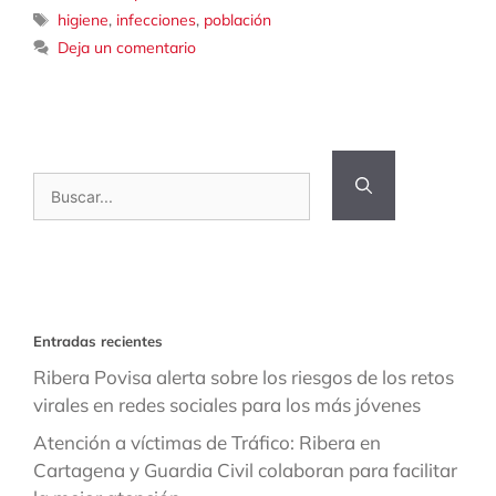
Etiquetas
higiene
,
infecciones
,
población
Deja un comentario
Buscar:
Entradas recientes
Ribera Povisa alerta sobre los riesgos de los retos
virales en redes sociales para los más jóvenes
Atención a víctimas de Tráfico: Ribera en
Cartagena y Guardia Civil colaboran para facilitar