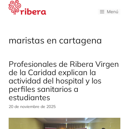
Saltar
al
Menú
contenido
maristas en cartagena
Profesionales de Ribera Virgen
de la Caridad explican la
actividad del hospital y los
perfiles sanitarios a
estudiantes
20 de noviembre de 2025