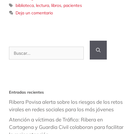
Etiquetas
biblioteca
,
lectura
,
libros
,
pacientes
Deja un comentario
Buscar:
Entradas recientes
Ribera Povisa alerta sobre los riesgos de los retos
virales en redes sociales para los más jóvenes
Atención a víctimas de Tráfico: Ribera en
Cartagena y Guardia Civil colaboran para facilitar