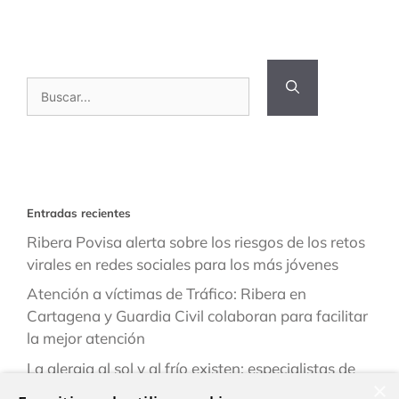
Buscar:
Entradas recientes
Ribera Povisa alerta sobre los riesgos de los retos
virales en redes sociales para los más jóvenes
Atención a víctimas de Tráfico: Ribera en
Cartagena y Guardia Civil colaboran para facilitar
la mejor atención
La alergia al sol y al frío existen: especialistas de
×
Ribera explican cómo reconocerlas y prevenirlas