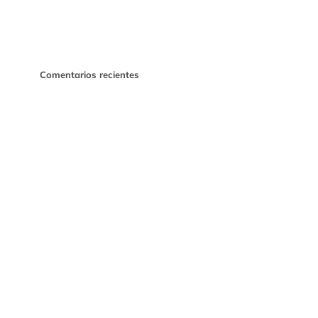
Comentarios recientes