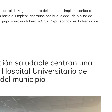
Laboral de Mujeres dentro del curso de limpieza sanitaria
hacia el Empleo: Itinerarios por la igualdad” de Molina de
 grupo sanitario Ribera, y Cruz Roja Española en la Región de
ción saludable centran una
 Hospital Universitario de
del municipio