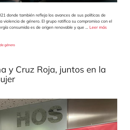
2021 donde también refleja los avances de sus políticas de
a violencia de género. El grupo ratifica su compromiso con el
ergía consumida es de origen renovable y que …
Leer más
 de género
a y Cruz Roja, juntos en la
ujer