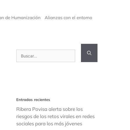
an de Humanización
Alianzas con el entorno
Buscar:
Entradas recientes
Ribera Povisa alerta sobre los
riesgos de los retos virales en redes
sociales para los más jóvenes