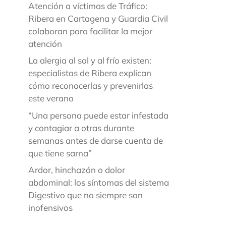
Atención a víctimas de Tráfico:
Ribera en Cartagena y Guardia Civil
colaboran para facilitar la mejor
atención
La alergia al sol y al frío existen:
especialistas de Ribera explican
cómo reconocerlas y prevenirlas
este verano
“Una persona puede estar infestada
y contagiar a otras durante
semanas antes de darse cuenta de
que tiene sarna”
Ardor, hinchazón o dolor
abdominal: los síntomas del sistema
Digestivo que no siempre son
inofensivos