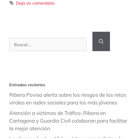
Deja un comentario
Buscar:
Entradas recientes
Ribera Povisa alerta sobre los riesgos de los retos
virales en redes sociales para los más jóvenes
Atención a víctimas de Tráfico: Ribera en
Cartagena y Guardia Civil colaboran para facilitar
la mejor atención