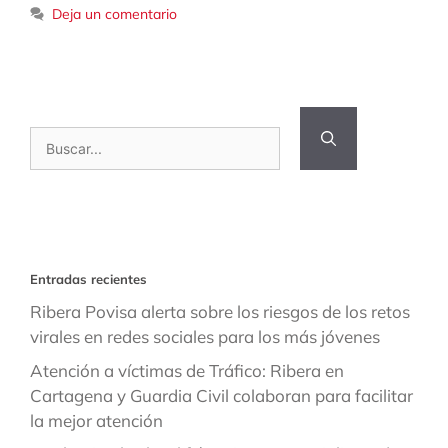
Deja un comentario
Buscar:
Entradas recientes
Ribera Povisa alerta sobre los riesgos de los retos
virales en redes sociales para los más jóvenes
Atención a víctimas de Tráfico: Ribera en
Cartagena y Guardia Civil colaboran para facilitar
la mejor atención