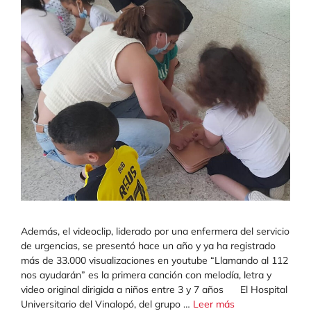
Además, el videoclip, liderado por una enfermera del servicio
de urgencias, se presentó hace un año y ya ha registrado
más de 33.000 visualizaciones en youtube “Llamando al 112
nos ayudarán” es la primera canción con melodía, letra y
video original dirigida a niños entre 3 y 7 años El Hospital
Universitario del Vinalopó, del grupo …
Leer más