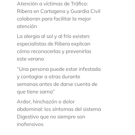
Atención a víctimas de Tráfico:
Ribera en Cartagena y Guardia Civil
colaboran para facilitar la mejor
atención
La alergia al sol y al frío existen:
especialistas de Ribera explican
cómo reconocerlas y prevenirlas
este verano
“Una persona puede estar infestada
y contagiar a otras durante
semanas antes de darse cuenta de
que tiene sarna”
Ardor, hinchazón o dolor
abdominal: los síntomas del sistema
Digestivo que no siempre son
inofensivos