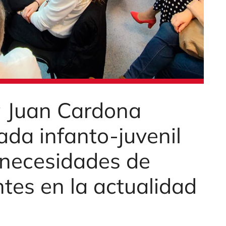
ra Juan Cardona
nada infanto-juvenil
 necesidades de
tes en la actualidad