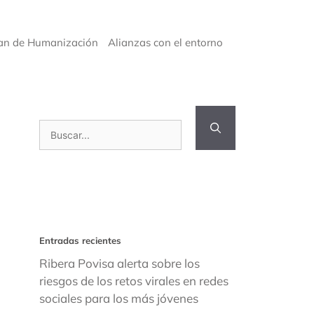
an de Humanización
Alianzas con el entorno
Buscar:
Entradas recientes
Ribera Povisa alerta sobre los
riesgos de los retos virales en redes
sociales para los más jóvenes