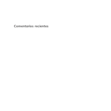
Comentarios recientes