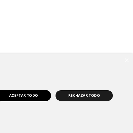
×
ACEPTAR TODO
RECHAZAR TODO