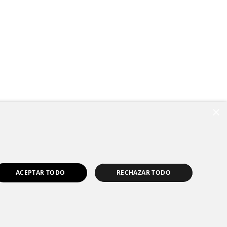
×
ACEPTAR TODO
RECHAZAR TODO