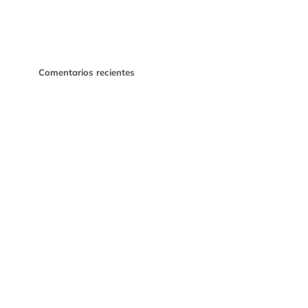
Comentarios recientes