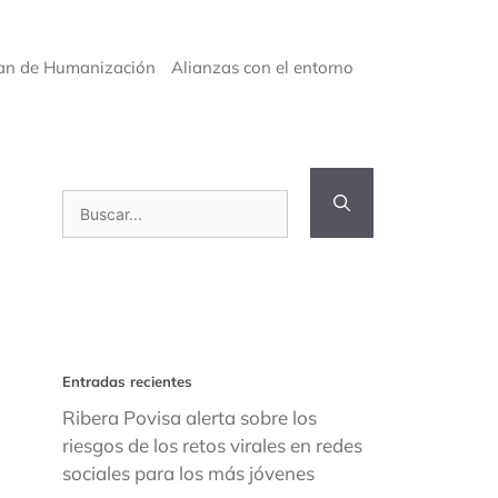
an de Humanización
Alianzas con el entorno
Buscar:
Entradas recientes
Ribera Povisa alerta sobre los
riesgos de los retos virales en redes
sociales para los más jóvenes