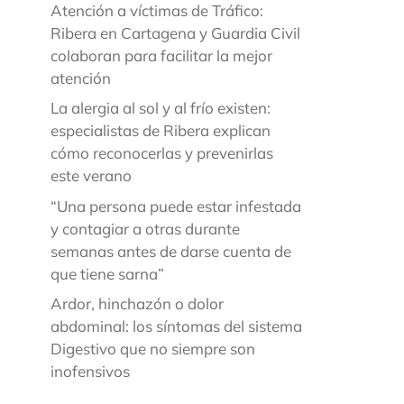
Atención a víctimas de Tráfico:
Ribera en Cartagena y Guardia Civil
colaboran para facilitar la mejor
atención
La alergia al sol y al frío existen:
especialistas de Ribera explican
cómo reconocerlas y prevenirlas
este verano
“Una persona puede estar infestada
y contagiar a otras durante
semanas antes de darse cuenta de
que tiene sarna”
Ardor, hinchazón o dolor
abdominal: los síntomas del sistema
Digestivo que no siempre son
inofensivos