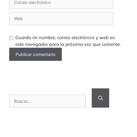
Correo
electrónico
Web
Guarda mi nombre, correo electrónico y web en
este navegador para la próxima vez que comente.
Buscar: