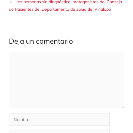
Las personas sin diagnóstico, protagonistas del Consejo
de Pacientes del Departamento de salud del Vinalopó
Deja un comentario
Comentario
Nombre