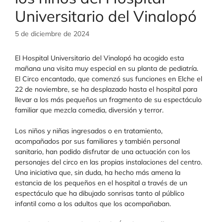
Universitario del Vinalopó
5 de diciembre de 2024
El Hospital Universitario del Vinalopó ha acogido esta
mañana una visita muy especial en su planta de pediatría.
El Circo encantado, que comenzó sus funciones en Elche el
22 de noviembre, se ha desplazado hasta el hospital para
llevar a los más pequeños un fragmento de su espectáculo
familiar que mezcla comedia, diversión y terror.
Los niños y niñas ingresados o en tratamiento,
acompañados por sus familiares y también personal
sanitario, han podido disfrutar de una actuación con los
personajes del circo en las propias instalaciones del centro.
Una iniciativa que, sin duda, ha hecho más amena la
estancia de los pequeños en el hospital a través de un
espectáculo que ha dibujado sonrisas tanto al público
infantil como a los adultos que los acompañaban.