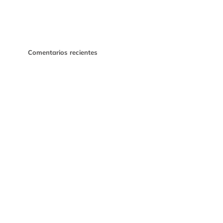
Comentarios recientes