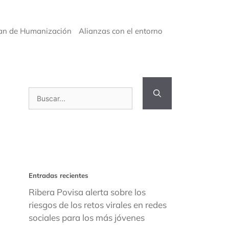
an de Humanización
Alianzas con el entorno
Buscar:
Entradas recientes
Ribera Povisa alerta sobre los
riesgos de los retos virales en redes
sociales para los más jóvenes