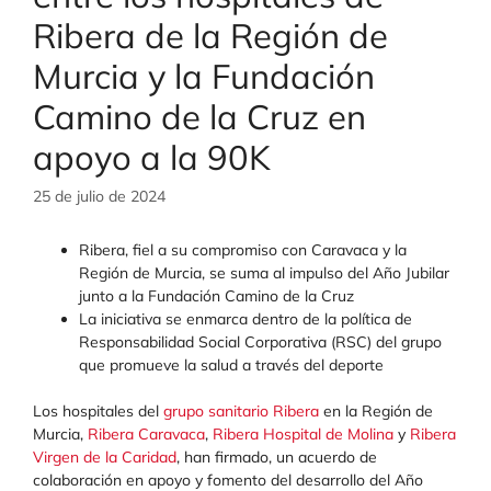
Ribera de la Región de
Murcia y la Fundación
Camino de la Cruz en
apoyo a la 90K
25 de julio de 2024
Ribera, fiel a su compromiso con Caravaca y la
Región de Murcia, se suma al impulso del Año Jubilar
junto a la Fundación Camino de la Cruz
La iniciativa se enmarca dentro de la política de
Responsabilidad Social Corporativa (RSC) del grupo
que promueve la salud a través del deporte
Los hospitales del
grupo sanitario Ribera
en la Región de
Murcia,
Ribera Caravaca
,
Ribera Hospital de Molina
y
Ribera
Virgen de la Caridad
, han firmado, un acuerdo de
colaboración en apoyo y fomento del desarrollo del Año