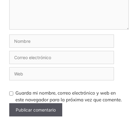
Nombre
Correo
electrónico
Web
Guarda mi nombre, correo electrónico y web en
este navegador para la próxima vez que comente.