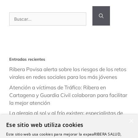
Buscar:
Entradas recientes
Ribera Povisa alerta sobre los riesgos de los retos
virales en redes sociales para los más jóvenes
Atención a víctimas de Tráfico: Ribera en
Cartagena y Guardia Civil colaboran para facilitar
la mejor atención
La alergia al sol y al frío existen: especialistas de
×
Ribera explican cómo reconocerlas y prevenirlas
Ese sitio web utiliza cookies
este verano
Este sitio web usa cookies para mejorar la expeaRIBERA SALUD,