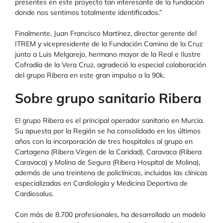
presentes en este proyecto tan interesante de la fundación
donde nos sentimos totalmente identificados.”
Finalmente, Juan Francisco Martínez, director gerente del
ITREM y vicepresidente de la Fundación Camino de la Cruz
junto a Luis Melgarejo, hermano mayor de la Real e Ilustre
Cofradía de la Vera Cruz, agradeció la especial colaboración
del grupo Ribera en este gran impulso a la 90k.
Sobre grupo sanitario Ribera
El grupo Ribera es el principal operador sanitario en Murcia.
Su apuesta por la Región se ha consolidado en los últimos
años con la incorporación de tres hospitales al grupo en
Cartagena (Ribera Virgen de la Caridad), Caravaca (Ribera
Caravaca) y Molina de Segura (Ribera Hospital de Molina),
además de una treintena de policlínicas, incluidas las clínicas
especializadas en Cardiología y Medicina Deportiva de
Cardiosalus.
Con más de 8.700 profesionales, ha desarrollado un modelo