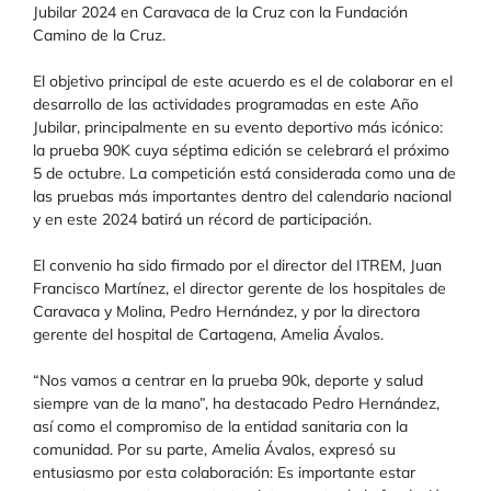
Jubilar 2024 en Caravaca de la Cruz con la Fundación
Camino de la Cruz.
El objetivo principal de este acuerdo es el de colaborar en el
desarrollo de las actividades programadas en este Año
Jubilar, principalmente en su evento deportivo más icónico:
la prueba 90K cuya séptima edición se celebrará el próximo
5 de octubre. La competición está considerada como una de
las pruebas más importantes dentro del calendario nacional
y en este 2024 batirá un récord de participación.
El convenio ha sido firmado por el director del ITREM, Juan
Francisco Martínez, el director gerente de los hospitales de
Caravaca y Molina, Pedro Hernández, y por la directora
gerente del hospital de Cartagena, Amelia Ávalos.
“Nos vamos a centrar en la prueba 90k, deporte y salud
siempre van de la mano”, ha destacado Pedro Hernández,
así como el compromiso de la entidad sanitaria con la
comunidad. Por su parte, Amelia Ávalos, expresó su
entusiasmo por esta colaboración: Es importante estar