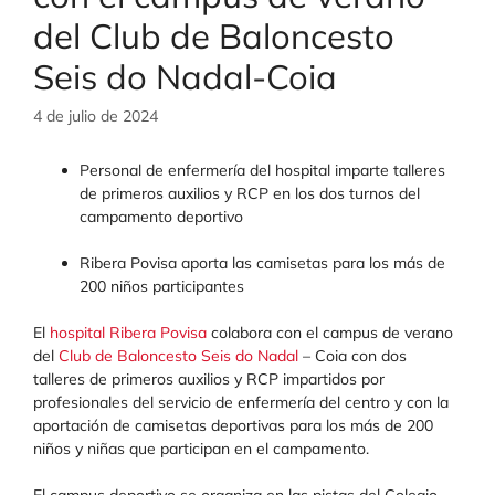
del Club de Baloncesto
Seis do Nadal-Coia
4 de julio de 2024
Personal de enfermería del hospital imparte talleres
de primeros auxilios y RCP en los dos turnos del
campamento deportivo
Ribera Povisa aporta las camisetas para los más de
200 niños participantes
El
hospital Ribera Povisa
colabora con el campus de verano
del
Club de Baloncesto Seis do Nadal
– Coia con dos
talleres de primeros auxilios y RCP impartidos por
profesionales del servicio de enfermería del centro y con la
aportación de camisetas deportivas para los más de 200
niños y niñas que participan en el campamento.