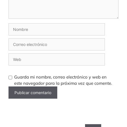
Nombre
Correo
electrónico
Web
Guarda mi nombre, correo electrónico y web en
este navegador para la próxima vez que comente.