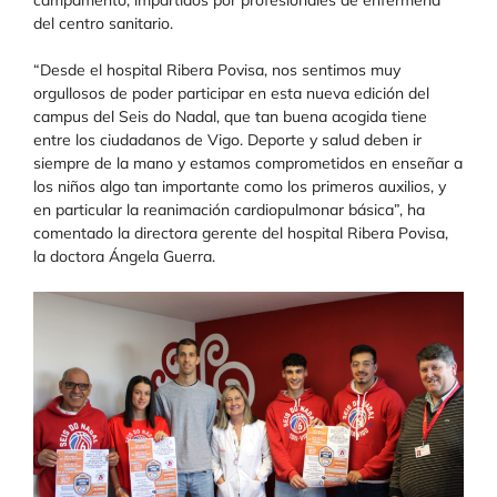
del centro sanitario.
“Desde el hospital Ribera Povisa, nos sentimos muy
orgullosos de poder participar en esta nueva edición del
campus del Seis do Nadal, que tan buena acogida tiene
entre los ciudadanos de Vigo. Deporte y salud deben ir
siempre de la mano y estamos comprometidos en enseñar a
los niños algo tan importante como los primeros auxilios, y
en particular la reanimación cardiopulmonar básica”, ha
comentado la directora gerente del hospital Ribera Povisa,
la doctora Ángela Guerra.