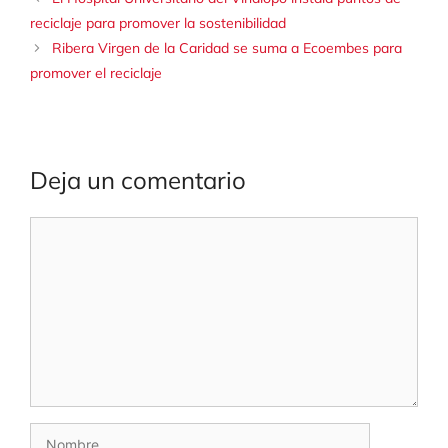
reciclaje para promover la sostenibilidad
Ribera Virgen de la Caridad se suma a Ecoembes para
promover el reciclaje
Deja un comentario
Comentario