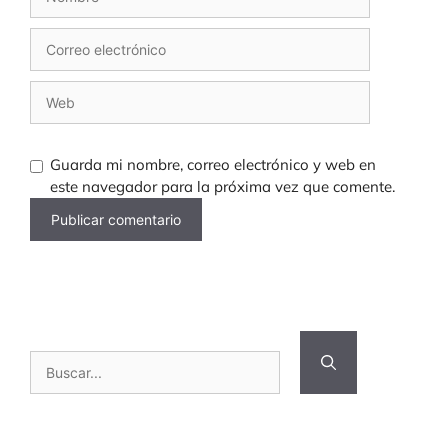
Nombre
Correo
electrónico
Web
Guarda mi nombre, correo electrónico y web en
este navegador para la próxima vez que comente.
Buscar: