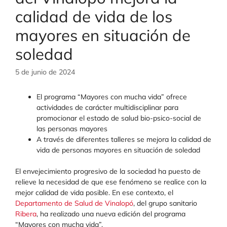
calidad de vida de los
mayores en situación de
soledad
5 de junio de 2024
El programa “Mayores con mucha vida” ofrece
actividades de carácter multidisciplinar para
promocionar el estado de salud bio-psico-social de
las personas mayores
A través de diferentes talleres se mejora la calidad de
vida de personas mayores en situación de soledad
El envejecimiento progresivo de la sociedad ha puesto de
relieve la necesidad de que ese fenómeno se realice con la
mejor calidad de vida posible. En ese contexto, el
Departamento de Salud de Vinalopó
, del grupo sanitario
Ribera
, ha realizado una nueva edición del programa
“Mayores con mucha vida”.