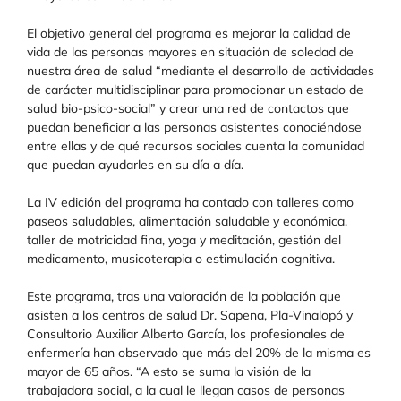
El objetivo general del programa es mejorar la calidad de
vida de las personas mayores en situación de soledad de
nuestra área de salud “mediante el desarrollo de actividades
de carácter multidisciplinar para promocionar un estado de
salud bio-psico-social” y crear una red de contactos que
puedan beneficiar a las personas asistentes conociéndose
entre ellas y de qué recursos sociales cuenta la comunidad
que puedan ayudarles en su día a día.
La IV edición del programa ha contado con talleres como
paseos saludables, alimentación saludable y económica,
taller de motricidad fina, yoga y meditación, gestión del
medicamento, musicoterapia o estimulación cognitiva.
Este programa, tras una valoración de la población que
asisten a los centros de salud Dr. Sapena, Pla-Vinalopó y
Consultorio Auxiliar Alberto García, los profesionales de
enfermería han observado que más del 20% de la misma es
mayor de 65 años. “A esto se suma la visión de la
trabajadora social, a la cual le llegan casos de personas