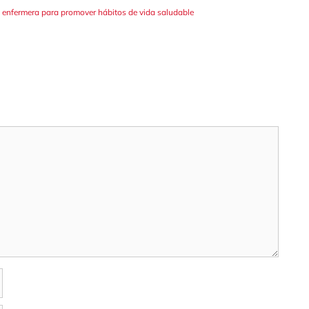
a enfermera para promover hábitos de vida saludable