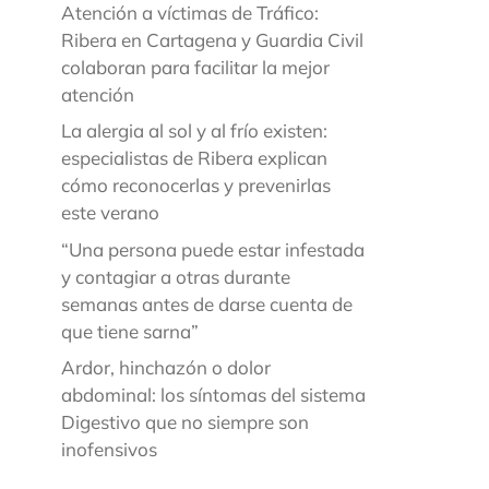
Atención a víctimas de Tráfico:
Ribera en Cartagena y Guardia Civil
colaboran para facilitar la mejor
atención
La alergia al sol y al frío existen:
especialistas de Ribera explican
cómo reconocerlas y prevenirlas
este verano
“Una persona puede estar infestada
y contagiar a otras durante
semanas antes de darse cuenta de
que tiene sarna”
Ardor, hinchazón o dolor
abdominal: los síntomas del sistema
Digestivo que no siempre son
inofensivos