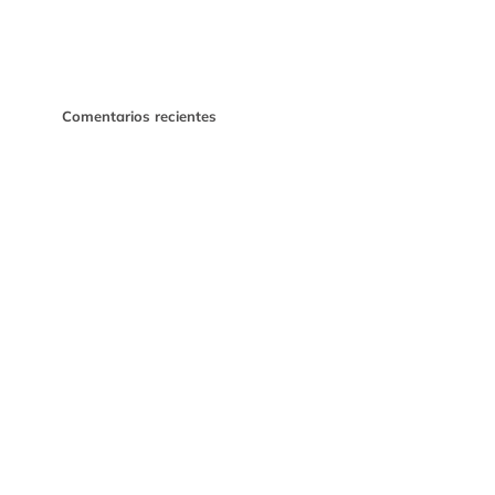
Comentarios recientes