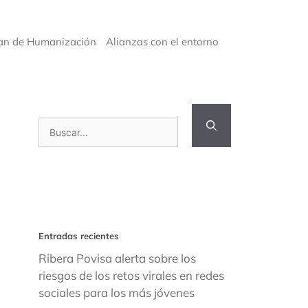
an de Humanización
Alianzas con el entorno
Buscar:
Entradas recientes
Ribera Povisa alerta sobre los
riesgos de los retos virales en redes
sociales para los más jóvenes