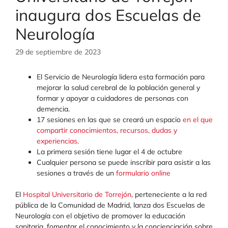
inaugura dos Escuelas de
Neurología
29 de septiembre de 2023
El Servicio de Neurología lidera esta formación para
mejorar la salud cerebral de la población general y
formar y apoyar a cuidadores de personas con
demencia.
17 sesiones en las que se creará un espacio
en el que
compartir conocimientos, recursos, dudas y
experiencias
.
La primera sesión tiene lugar el 4 de octubre
Cualquier persona se puede inscribir para asistir a las
sesiones a través de un
formulario online
El
Hospital Universitario de Torrejón
, perteneciente a la red
pública de la Comunidad de Madrid, lanza dos Escuelas de
Neurología con el objetivo de promover la educación
sanitaria, fomentar el conocimiento y la concienciación sobre