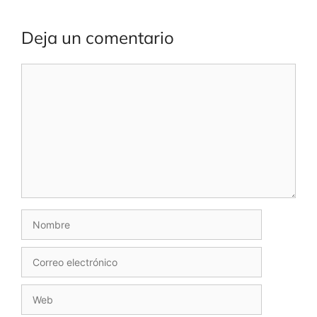
Deja un comentario
Comentario
Nombre
Correo
electrónico
Web