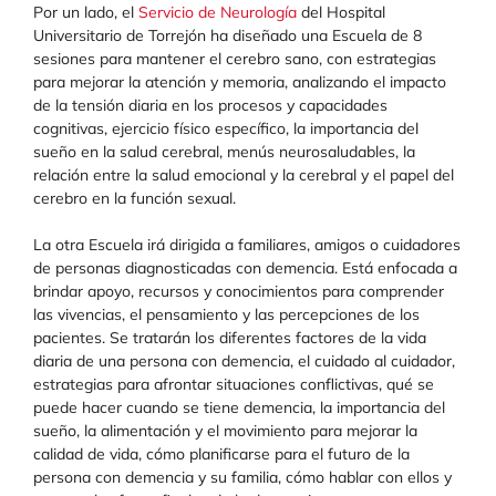
Por un lado, el
Servicio de Neurología
del Hospital
Universitario de Torrejón ha diseñado una Escuela de 8
sesiones para mantener el cerebro sano, con estrategias
para mejorar la atención y memoria, analizando el impacto
de la tensión diaria en los procesos y capacidades
cognitivas, ejercicio físico específico, la importancia del
sueño en la salud cerebral, menús neurosaludables, la
relación entre la salud emocional y la cerebral y el papel del
cerebro en la función sexual.
La otra Escuela irá dirigida a familiares, amigos o cuidadores
de personas diagnosticadas con demencia. Está enfocada a
brindar apoyo, recursos y conocimientos para comprender
las vivencias, el pensamiento y las percepciones de los
pacientes. Se tratarán los diferentes factores de la vida
diaria de una persona con demencia, el cuidado al cuidador,
estrategias para afrontar situaciones conflictivas, qué se
puede hacer cuando se tiene demencia, la importancia del
sueño, la alimentación y el movimiento para mejorar la
calidad de vida, cómo planificarse para el futuro de la
persona con demencia y su familia, cómo hablar con ellos y