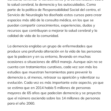
la salud cerebral, la demencia y los autocuidados. Como
parte de la política de Responsabilidad Social del centro, el
Servicio de Neurología ha diseñado estos cursos para crear
espacios más allá de la consulta médica, en los que se
puedan compartir conocimientos, experiencias, dudas y
recursos que contribuyan a mejorar la salud cerebral y la
calidad de vida de la comunidad.
La demencia engloba un grupo de enfermedades que
produce una profunda alteración en la vida de las personas
que la padecen y en su entorno, llevando en muchas
ocasiones a situaciones de difícil manejo. Aunque aún no se
cuenta con tratamientos curativos, cada vez son más los
estudios que muestran herramientas para prevenir la
demencia o, al menos, retrasar su aparición y ralentizar su
evolución. Cada vez es más importante este aspecto, ya que
se estima que en 2014 había 5 millones de personas
mayores de 65 años que padecían demencia y se proyecta
que el número ascienda sobre los 14 millones de personas
para el año 2060.