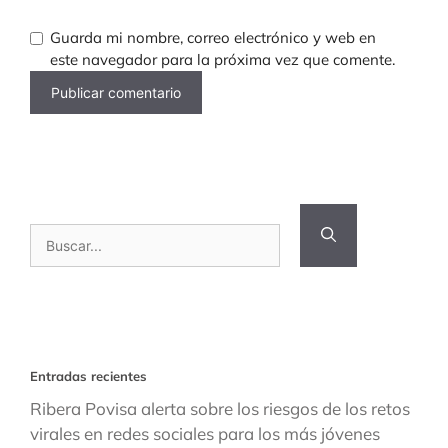
Guarda mi nombre, correo electrónico y web en
este navegador para la próxima vez que comente.
Buscar:
Entradas recientes
Ribera Povisa alerta sobre los riesgos de los retos
virales en redes sociales para los más jóvenes