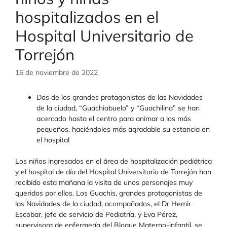
hospitalizados en el
Hospital Universitario de
Torrejón
16 de noviembre de 2022
Dos de los grandes protagonistas de las Navidades
de la ciudad, “Guachiabuelo” y “Guachilina” se han
acercado hasta el centro para animar a los más
pequeños, haciéndoles más agradable su estancia en
el hospital
Los niños ingresados en el área de hospitalización pediátrica
y el hospital de día del Hospital Universitario de Torrejón han
recibido esta mañana la visita de unos personajes muy
queridos por ellos. Los Guachis, grandes protagonistas de
las Navidades de la ciudad, acompañados, el Dr Hemir
Escobar, jefe de servicio de Pediatría, y Eva Pérez,
supervisora de enfermería del Bloque Materno-infantil, se