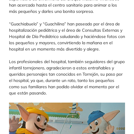
han acercado hasta el centro sanitario para animar a los
más pequeños y darles una bonita sorpresa.
“Guachiabuelo” y “Guachilina” han paseado por el área de
hospitalización pediátrica y el área de Consultas Externas y
Hospital de Día Pediátrico saludando y haciéndose fotos con
los pequeños y mayores, convirtiendo la mañana en el
hospital en un momento más divertido y alegre.
Los profesionales del hospital, también seguidores del grupo
infantil torrejonero, agradecieron a estos entrañables y
queridos personajes tan conocidos en Torrejón, su paso por
el hospital, ya que, durante un rato, tanto los pequeños
como sus familiares han podido olvidar el momento por el
que están pasando.