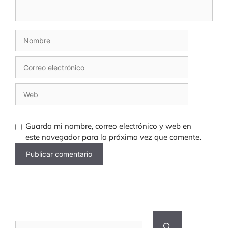
Nombre
Correo
electrónico
Web
Guarda mi nombre, correo electrónico y web en
este navegador para la próxima vez que comente.
Buscar: