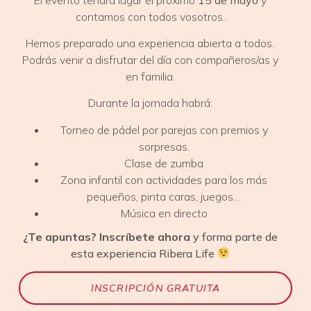
contamos con todos vosotros.
Hemos preparado una experiencia abierta a todos.
Podrás venir a disfrutar del día con compañeros/as y
en familia.
Durante la jornada habrá:
Torneo de pádel por parejas con premios y
sorpresas.
Clase de zumba
Zona infantil con actividades para los más
pequeños, pinta caras, juegos…
Música en directo
¿Te apuntas? Inscríbete ahora
y forma parte de
esta experiencia Ribera Life
INSCRIPCIÓN GRATUITA