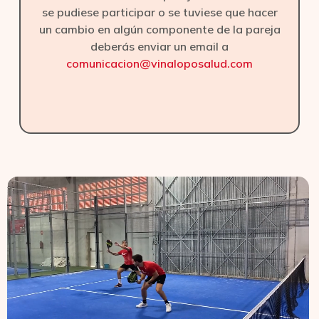
se pudiese participar o se tuviese que hacer
un cambio en algún componente de la pareja
deberás enviar un email a
comunicacion@vinaloposalud.com