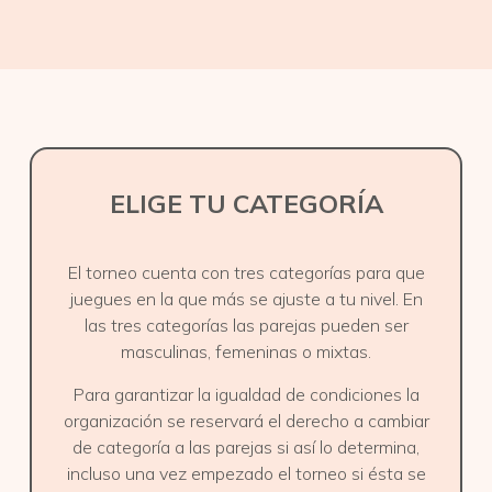
ELIGE TU CATEGORÍA
El torneo cuenta con tres categorías para que
juegues en la que más se ajuste a tu nivel. En
las tres categorías las parejas pueden ser
masculinas, femeninas o mixtas.
Para garantizar la igualdad de condiciones la
organización se reservará el derecho a cambiar
de categoría a las parejas si así lo determina,
incluso una vez empezado el torneo si ésta se