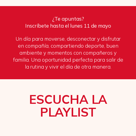
¿Te apuntas?
Inscríbete hasta el lunes 11 de mayo
Un día para moverse, desconectar y disfrutar
en compañía, compartiendo deporte, buen
ambiente y momentos con compañeros y
familia. Una oportunidad perfecta para salir de
la rutina y vivir el día de otra manera.
ESCUCHA LA
PLAYLIST