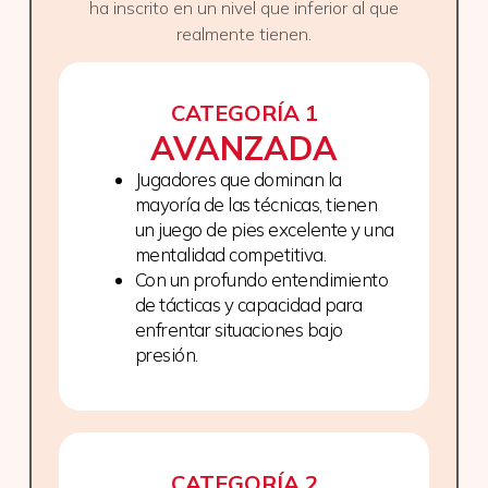
ha inscrito en un nivel que inferior al que
realmente tienen.
CATEGORÍA 1
AVANZADA
Jugadores que dominan la
mayoría de las técnicas, tienen
un juego de pies excelente y una
mentalidad competitiva.
Con un profundo entendimiento
de tácticas y capacidad para
enfrentar situaciones bajo
presión.
CATEGORÍA 2