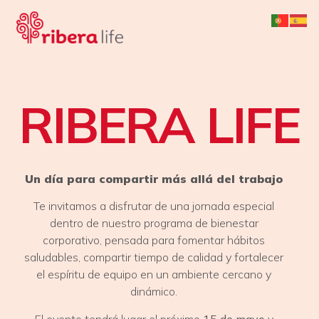
RIBERA LIFE
Un día para compartir más allá del trabajo
Te invitamos a disfrutar de una jornada especial
dentro de nuestro programa de bienestar
corporativo, pensada para fomentar hábitos
saludables, compartir tiempo de calidad y fortalecer
el espíritu de equipo en un ambiente cercano y
dinámico.
El evento tendrá lugar el próximo
15 de mayo
y