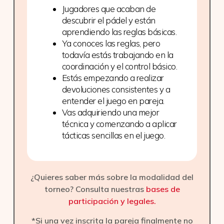
Jugadores que acaban de
descubrir el pádel y están
aprendiendo las reglas básicas.
Ya conoces las reglas, pero
todavía estás trabajando en la
coordinación y el control básico.
Estás empezando a realizar
devoluciones consistentes y a
entender el juego en pareja.
Vas adquiriendo una mejor
técnica y comenzando a aplicar
tácticas sencillas en el juego.
¿Quieres saber más sobre la modalidad del
torneo? Consulta nuestras
bases de
participación y legales.
*Si una vez inscrita la pareja finalmente no