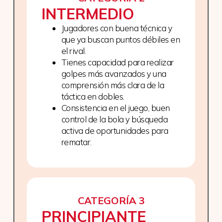
INTERMEDIO
Jugadores con buena técnica y
que ya buscan puntos débiles en
el rival.
Tienes capacidad para realizar
golpes más avanzados y una
comprensión más clara de la
táctica en dobles.
Consistencia en el juego, buen
control de la bola y búsqueda
activa de oportunidades para
rematar.
CATEGORÍA 3
PRINCIPIANTE