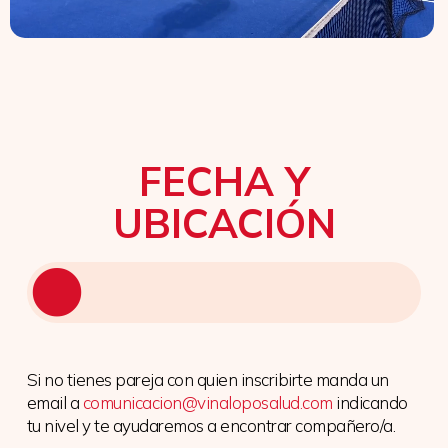
FECHA Y
UBICACIÓN
Si no tienes pareja con quien inscribirte manda un
email a
comunicacion@vinaloposalud.com
indicando
tu nivel y te ayudaremos a encontrar compañero/a.