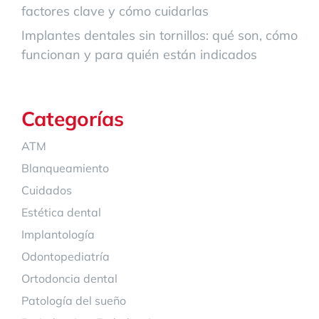
factores clave y cómo cuidarlas
Implantes dentales sin tornillos: qué son, cómo
funcionan y para quién están indicados
Categorías
ATM
Blanqueamiento
Cuidados
Estética dental
Implantología
Odontopediatría
Ortodoncia dental
Patología del sueño