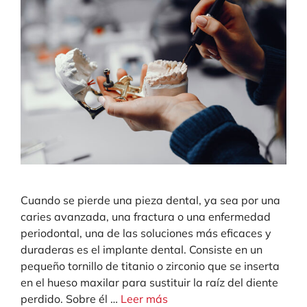
Cuando se pierde una pieza dental, ya sea por una
caries avanzada, una fractura o una enfermedad
periodontal, una de las soluciones más eficaces y
duraderas es el implante dental. Consiste en un
pequeño tornillo de titanio o zirconio que se inserta
en el hueso maxilar para sustituir la raíz del diente
perdido. Sobre él …
Leer más