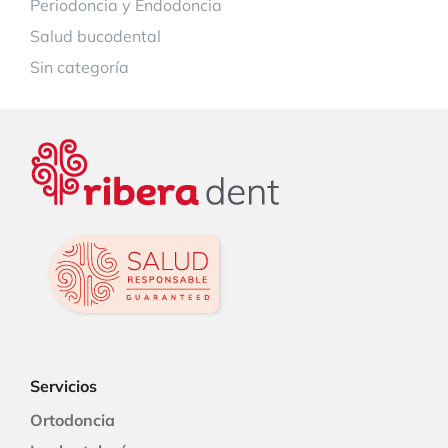
Periodoncia y Endodoncia
Salud bucodental
Sin categoría
Servicios
Ortodoncia