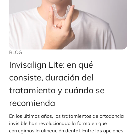
BLOG
Invisalign Lite: en qué
consiste, duración del
tratamiento y cuándo se
recomienda
En los últimos años, los tratamientos de ortodoncia
invisible han revolucionado la forma en que
corregimos la alineación dental. Entre las opciones