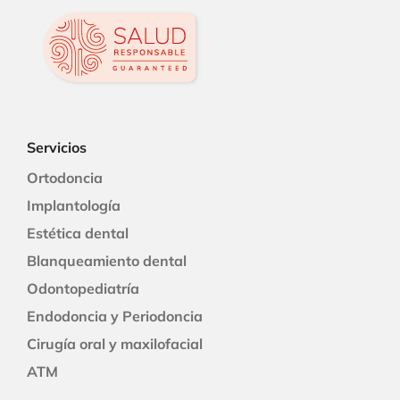
Servicios
Ortodoncia
Implantología
Estética dental
Blanqueamiento dental
Odontopediatría
Endodoncia y Periodoncia
Cirugía oral y maxilofacial
ATM