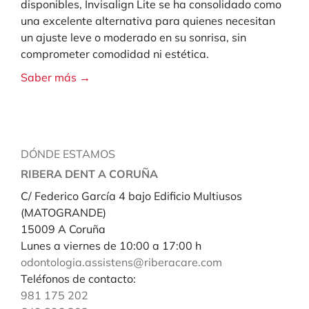
disponibles, Invisalign Lite se ha consolidado como
una excelente alternativa para quienes necesitan
un ajuste leve o moderado en su sonrisa, sin
comprometer comodidad ni estética.
Saber más →
DÓNDE ESTAMOS
RIBERA DENT
A CORUÑA
C/ Federico García 4 bajo Edificio Multiusos
(MATOGRANDE)
15009 A Coruña
Lunes a viernes de 10:00 a 17:00 h
odontologia.assistens@riberacare.com
Teléfonos de contacto:
981 175 202