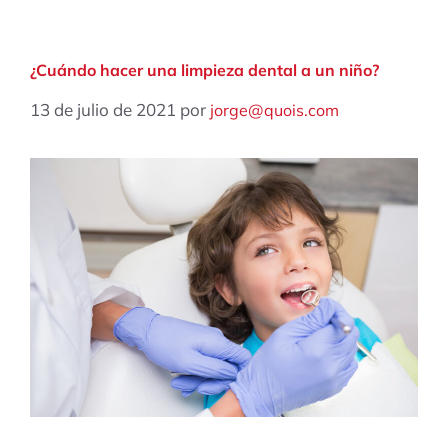
¿Cuándo hacer una limpieza dental a un niño?
13 de julio de 2021
por
jorge@quois.com