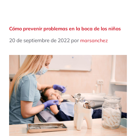
Cómo prevenir problemas en la boca de los niños
20 de septiembre de 2022
por
marsanchez