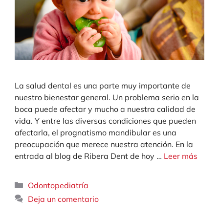
La salud dental es una parte muy importante de
nuestro bienestar general. Un problema serio en la
boca puede afectar y mucho a nuestra calidad de
vida. Y entre las diversas condiciones que pueden
afectarla, el prognatismo mandibular es una
preocupación que merece nuestra atención. En la
entrada al blog de Ribera Dent de hoy …
Leer más
Categorías
Odontopediatría
Deja un comentario