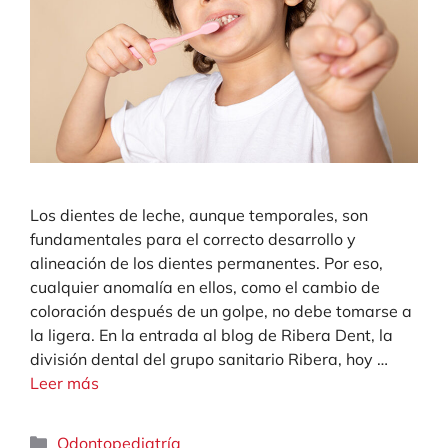
Los dientes de leche, aunque temporales, son
fundamentales para el correcto desarrollo y
alineación de los dientes permanentes. Por eso,
cualquier anomalía en ellos, como el cambio de
coloración después de un golpe, no debe tomarse a
la ligera. En la entrada al blog de Ribera Dent, la
división dental del grupo sanitario Ribera, hoy …
Leer más
Categorías
Odontopediatría