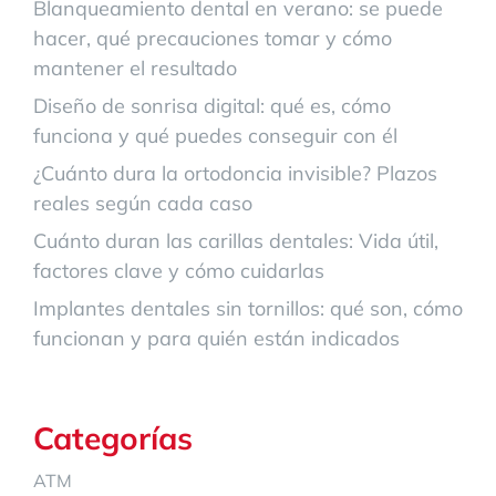
Blanqueamiento dental en verano: se puede
hacer, qué precauciones tomar y cómo
mantener el resultado
Diseño de sonrisa digital: qué es, cómo
funciona y qué puedes conseguir con él
¿Cuánto dura la ortodoncia invisible? Plazos
reales según cada caso
Cuánto duran las carillas dentales: Vida útil,
factores clave y cómo cuidarlas
Implantes dentales sin tornillos: qué son, cómo
funcionan y para quién están indicados
Categorías
ATM