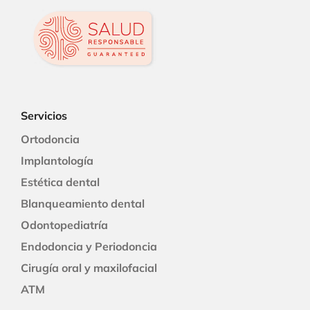
Servicios
Ortodoncia
Implantología
Estética dental
Blanqueamiento dental
Odontopediatría
Endodoncia y Periodoncia
Cirugía oral y maxilofacial
ATM