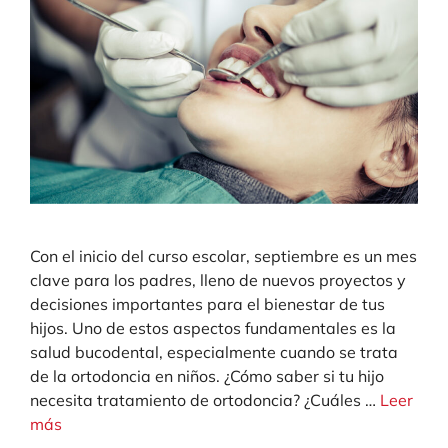
Con el inicio del curso escolar, septiembre es un mes
clave para los padres, lleno de nuevos proyectos y
decisiones importantes para el bienestar de tus
hijos. Uno de estos aspectos fundamentales es la
salud bucodental, especialmente cuando se trata
de la ortodoncia en niños. ¿Cómo saber si tu hijo
necesita tratamiento de ortodoncia? ¿Cuáles …
Leer
más