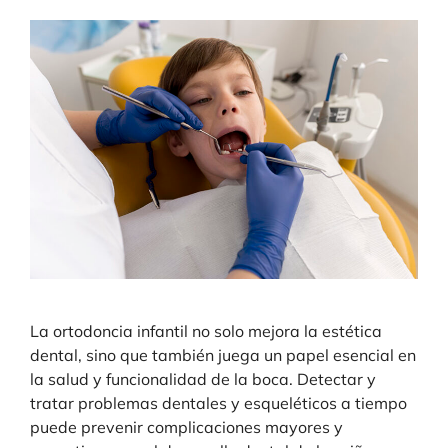
La ortodoncia infantil no solo mejora la estética
dental, sino que también juega un papel esencial en
la salud y funcionalidad de la boca. Detectar y
tratar problemas dentales y esqueléticos a tiempo
puede prevenir complicaciones mayores y