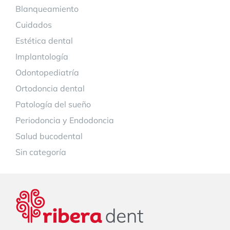
Blanqueamiento
Cuidados
Estética dental
Implantología
Odontopediatría
Ortodoncia dental
Patología del sueño
Periodoncia y Endodoncia
Salud bucodental
Sin categoría