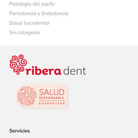
Patología del sueño
Periodoncia y Endodoncia
Salud bucodental
Sin categoría
Servicios