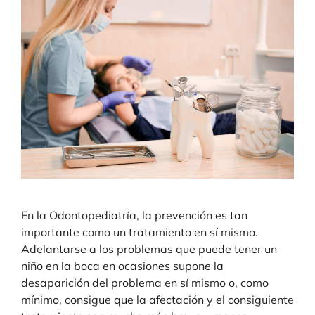
En la Odontopediatría, la prevención es tan
importante como un tratamiento en sí mismo.
Adelantarse a los problemas que puede tener un
niño en la boca en ocasiones supone la
desaparición del problema en sí mismo o, como
mínimo, consigue que la afectación y el consiguiente