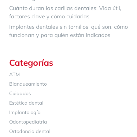
Cuánto duran las carillas dentales: Vida útil,
factores clave y cómo cuidarlas
Implantes dentales sin tornillos: qué son, cómo
funcionan y para quién están indicados
Categorías
ATM
Blanqueamiento
Cuidados
Estética dental
Implantología
Odontopediatría
Ortodoncia dental