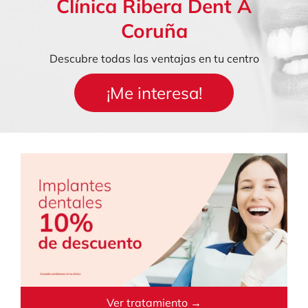
Clínica Ribera Dent A
Coruña
Descubre todas las ventajas en tu centro
¡Me interesa!
Ver tratamiento →