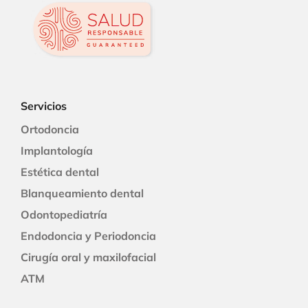
Servicios
Ortodoncia
Implantología
Estética dental
Blanqueamiento dental
Odontopediatría
Endodoncia y Periodoncia
Cirugía oral y maxilofacial
ATM