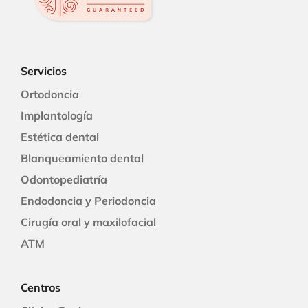
Servicios
Ortodoncia
Implantología
Estética dental
Blanqueamiento dental
Odontopediatría
Endodoncia y Periodoncia
Cirugía oral y maxilofacial
ATM
Centros