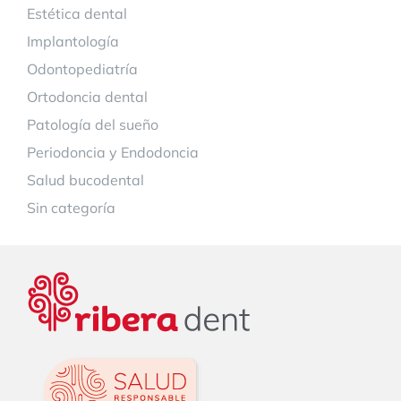
Estética dental
Implantología
Odontopediatría
Ortodoncia dental
Patología del sueño
Periodoncia y Endodoncia
Salud bucodental
Sin categoría