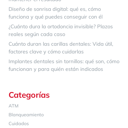
Diseño de sonrisa digital: qué es, cómo
funciona y qué puedes conseguir con él
¿Cuánto dura la ortodoncia invisible? Plazos
reales según cada caso
Cuánto duran las carillas dentales: Vida útil,
factores clave y cómo cuidarlas
Implantes dentales sin tornillos: qué son, cómo
funcionan y para quién están indicados
Categorías
ATM
Blanqueamiento
Cuidados