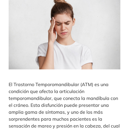
El Trastorno Temporomandibular (ATM) es una
condición que afecta la articulación
temporomandibular, que conecta la mandíbula con
el cráneo. Esta disfunción puede presentar una
amplia gama de síntomas, y uno de los más
sorprendentes para muchos pacientes es la
sensación de mareo y presión en la cabeza, del cual