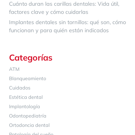
Cuánto duran las carillas dentales: Vida útil,
factores clave y cómo cuidarlas
Implantes dentales sin tornillos: qué son, cómo
funcionan y para quién están indicados
Categorías
ATM
Blanqueamiento
Cuidados
Estética dental
Implantología
Odontopediatría
Ortodoncia dental
Patología del sueño