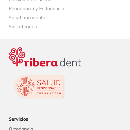
Periodoncia y Endodoncia
Salud bucodental
Sin categoría
Servicios
Ortodoncia