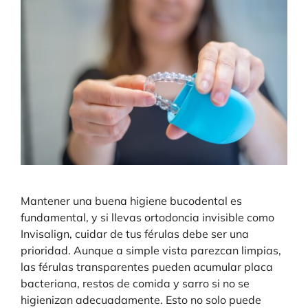
Mantener una buena higiene bucodental es
fundamental, y si llevas ortodoncia invisible como
Invisalign, cuidar de tus férulas debe ser una
prioridad. Aunque a simple vista parezcan limpias,
las férulas transparentes pueden acumular placa
bacteriana, restos de comida y sarro si no se
higienizan adecuadamente. Esto no solo puede