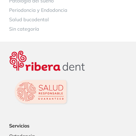
Patología del sueño
Periodoncia y Endodoncia
Salud bucodental
Sin categoría
Servicios