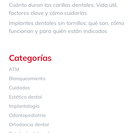
Cuánto duran las carillas dentales: Vida útil,
factores clave y cómo cuidarlas
Implantes dentales sin tornillos: qué son, cómo
funcionan y para quién están indicados
Categorías
ATM
Blanqueamiento
Cuidados
Estética dental
Implantología
Odontopediatría
Ortodoncia dental