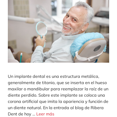
Un implante dental es una estructura metálica,
generalmente de titanio, que se inserta en el hueso
maxilar o mandibular para reemplazar la raíz de un
diente perdido. Sobre este implante se coloca una
corona artificial que imita la apariencia y función de
un diente natural. En la entrada al blog de Ribera
Dent de hoy …
Leer más