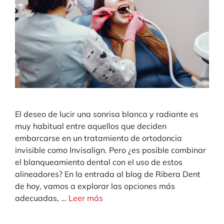
El deseo de lucir una sonrisa blanca y radiante es
muy habitual entre aquellos que deciden
embarcarse en un tratamiento de ortodoncia
invisible como Invisalign. Pero ¿es posible combinar
el blanqueamiento dental con el uso de estos
alineadores? En la entrada al blog de Ribera Dent
de hoy, vamos a explorar las opciones más
adecuadas, …
Leer más