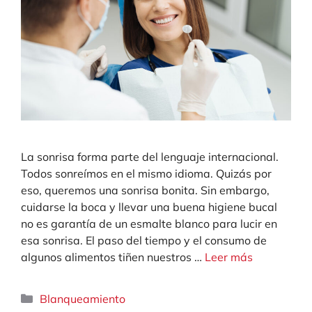
La sonrisa forma parte del lenguaje internacional.
Todos sonreímos en el mismo idioma. Quizás por
eso, queremos una sonrisa bonita. Sin embargo,
cuidarse la boca y llevar una buena higiene bucal
no es garantía de un esmalte blanco para lucir en
esa sonrisa. El paso del tiempo y el consumo de
algunos alimentos tiñen nuestros …
Leer más
Categorías
Blanqueamiento