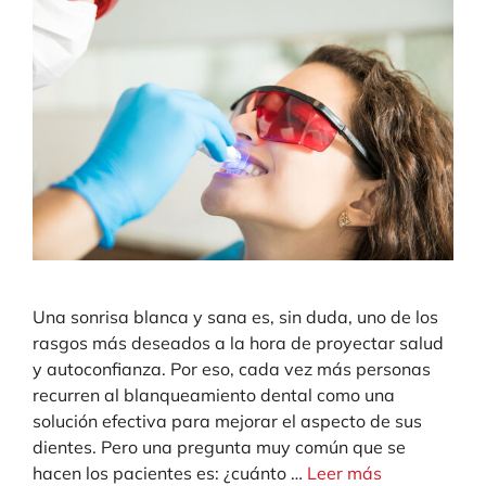
Una sonrisa blanca y sana es, sin duda, uno de los
rasgos más deseados a la hora de proyectar salud
y autoconfianza. Por eso, cada vez más personas
recurren al blanqueamiento dental como una
solución efectiva para mejorar el aspecto de sus
dientes. Pero una pregunta muy común que se
hacen los pacientes es: ¿cuánto …
Leer más