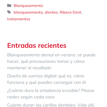
Categorías
Blanqueamiento
Etiquetas
,
,
,
blanqueamiento
dientes
Ribera Dent
tratamientos
Entradas recientes
Blanqueamiento dental en verano: se puede
hacer, qué precauciones tomar y cómo
mantener el resultado
Diseño de sonrisa digital: qué es, cómo
funciona y qué puedes conseguir con él
¿Cuánto dura la ortodoncia invisible? Plazos
reales según cada caso
Cuánto duran las carillas dentales: Vida útil,