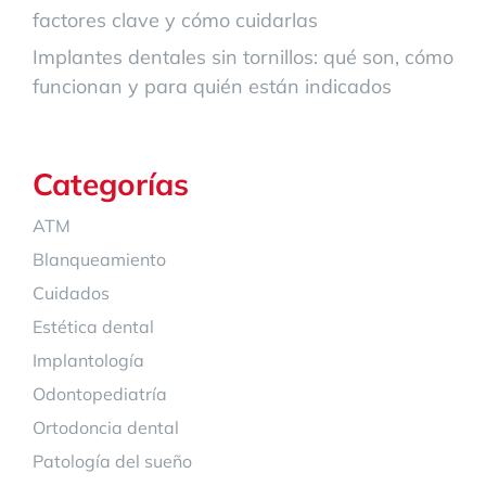
factores clave y cómo cuidarlas
Implantes dentales sin tornillos: qué son, cómo
funcionan y para quién están indicados
Categorías
ATM
Blanqueamiento
Cuidados
Estética dental
Implantología
Odontopediatría
Ortodoncia dental
Patología del sueño