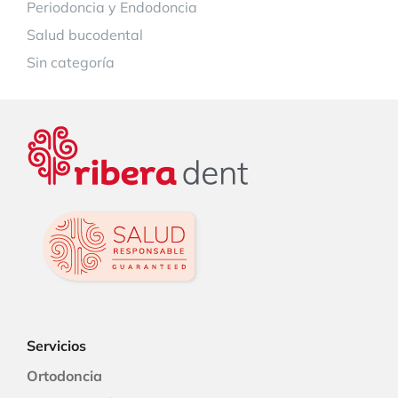
Periodoncia y Endodoncia
Salud bucodental
Sin categoría
Servicios
Ortodoncia