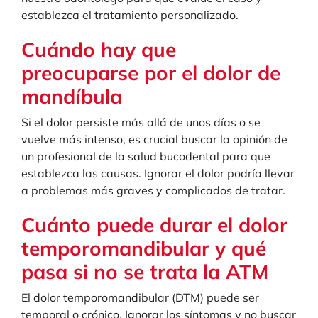
establezca el tratamiento personalizado.
Cuándo hay que
preocuparse por el dolor de
mandíbula
Si el dolor persiste más allá de unos días o se
vuelve más intenso, es crucial buscar la opinión de
un profesional de la salud bucodental para que
establezca las causas. Ignorar el dolor podría llevar
a problemas más graves y complicados de tratar.
Cuánto puede durar el dolor
temporomandibular y qué
pasa si no se trata la ATM
El dolor temporomandibular (DTM) puede ser
temporal o crónico. Ignorar los síntomas y no buscar