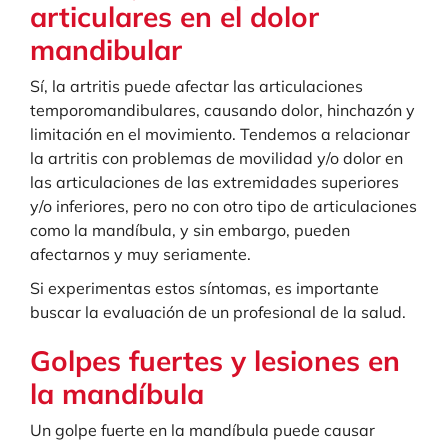
articulares en el dolor
mandibular
Sí, la artritis puede afectar las articulaciones
temporomandibulares, causando dolor, hinchazón y
limitación en el movimiento. Tendemos a relacionar
la artritis con problemas de movilidad y/o dolor en
las articulaciones de las extremidades superiores
y/o inferiores, pero no con otro tipo de articulaciones
como la mandíbula, y sin embargo, pueden
afectarnos y muy seriamente.
Si experimentas estos síntomas, es importante
buscar la evaluación de un profesional de la salud.
Golpes fuertes y lesiones en
la mandíbula
Un golpe fuerte en la mandíbula puede causar