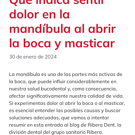
dolor en la
mandíbula al abrir
la boca y masticar
30 de enero de 2024
La mandíbula es una de las partes más activas de
la boca, que puede influir considerablemente en
nuestra salud bucodental y, como consecuencia,
afectar significativamente nuestra calidad de vida.
Si experimentas dolor al abrir la boca o al masticar,
es esencial entender las posibles causas y buscar
soluciones adecuadas, que vamos a intentar
resumir en esta entrada al blog de Ribera Dent, la
división dental del grupo sanitario Ribera.