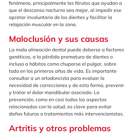
fenómeno, principalmente las férulas que ayudan a
que el descanso nocturno sea mejor, al impedir ese
apretar involuntario de los dientes y facilitar la
relajación muscular en la zona.
Maloclusión y sus causas
La mala alineación dental puede deberse a factores
genéticos, a la pérdida prematura de dientes o
incluso a hábitos como chuparse el pulgar, sobre
todo en los primeros años de vida. Es importante
consultar a un ortodoncista para evaluar la
necesidad de correcciones y de esta forma, prevenir
y tratar el dolor mandibular asociado. La
prevención, como en casi todos los aspectos
relacionados con la salud, es clave para evitar
daños futuros o tratamientos más intervencionistas.
Artritis y otros problemas