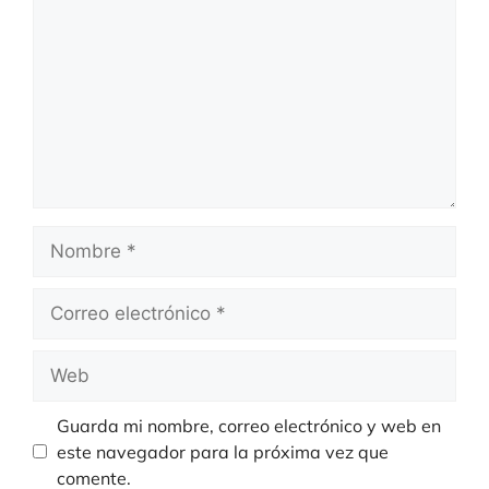
Nombre
Correo
electrónico
Web
Guarda mi nombre, correo electrónico y web en
este navegador para la próxima vez que
comente.