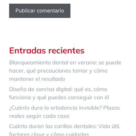
Entradas recientes
Blanqueamiento dental en verano: se puede
hacer, qué precauciones tomar y cómo
mantener el resultado
Diseño de sonrisa digital: qué es, cómo
funciona y qué puedes conseguir con él
¿Cuánto dura la ortodoncia invisible? Plazos
reales según cada caso
Cuánto duran las carillas dentales: Vida útil,
factores clave y cómo cuidarlas