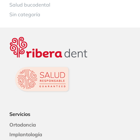
Salud bucodental
Sin categoría
Servicios
Ortodoncia
Implantología