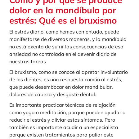
dolor en la mandíbula por
estrés: Qué es el bruxismo
El estrés diario, como hemos comentado, puede
manifestarse de diversas maneras, y la mandíbula
no está exenta de sufrir las consecuencias de esa
ansiedad no controlada en el devenir diario de
nuestras tareas.
El bruxismo, como se conoce al apretar involuntario
de los dientes, es una respuesta común al estrés,
que puede desembocar en dolor mandibular,
dolores de cabeza y desgaste dental.
Es importante practicar técnicas de relajación,
como yoga o meditación, porque pueden ayudar a
reducir el estrés y aliviar estos síntomas. Pero
también es importante acudir a un especialista
porque existen tratamientos para paliar este