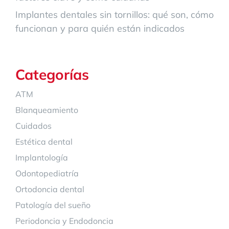
Implantes dentales sin tornillos: qué son, cómo
funcionan y para quién están indicados
Categorías
ATM
Blanqueamiento
Cuidados
Estética dental
Implantología
Odontopediatría
Ortodoncia dental
Patología del sueño
Periodoncia y Endodoncia