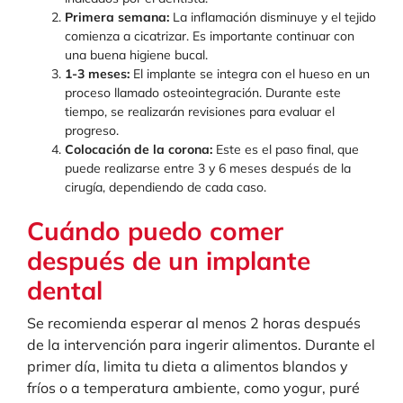
Primera semana:
La inflamación disminuye y el tejido
comienza a cicatrizar. Es importante continuar con
una buena higiene bucal.
1-3 meses:
El implante se integra con el hueso en un
proceso llamado osteointegración. Durante este
tiempo, se realizarán revisiones para evaluar el
progreso.
Colocación de la corona:
Este es el paso final, que
puede realizarse entre 3 y 6 meses después de la
cirugía, dependiendo de cada caso.
Cuándo puedo comer
después de un implante
dental
Se recomienda esperar al menos 2 horas después
de la intervención para ingerir alimentos. Durante el
primer día, limita tu dieta a alimentos blandos y
fríos o a temperatura ambiente, como yogur, puré