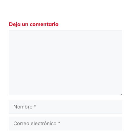
Deja un comentario
Comentario
Nombre
Correo
electrónico