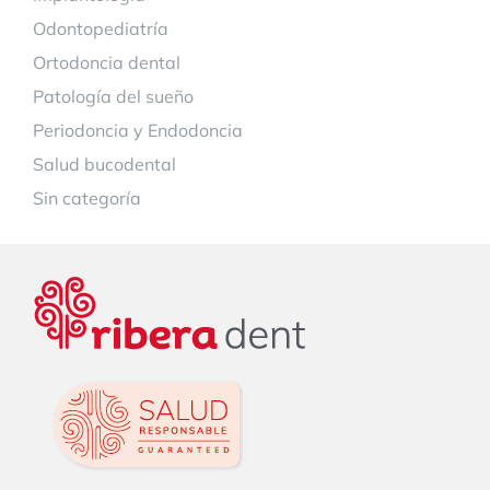
Odontopediatría
Ortodoncia dental
Patología del sueño
Periodoncia y Endodoncia
Salud bucodental
Sin categoría