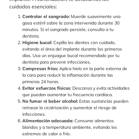
cuidados esenciales:
Controlar el sangrado:
Muerde suavemente una
gasa estéril sobre la zona intervenida durante 30
minutos. Si el sangrado persiste, consulta a tu
dentista.
Higiene bucal:
Cepilla los dientes con cuidado,
evitando el área del implante durante los primeros
días. Usa un enjuague bucal recomendado por tu
dentista para prevenir infecciones.
Compresas frías:
Aplica hielo en la parte externa de
la cara para reducir la inflamación durante las
primeras 24 horas.
Evitar esfuerzos físicos:
Descansa y evita actividades
que puedan aumentar tu frecuencia cardíaca.
No fumar ni beber alcohol:
Estas sustancias pueden
retrasar la cicatrización y aumentar el riesgo de
infecciones.
Alimentación adecuada:
Consume alimentos
blandos y a temperatura ambiente, evitando los
extremos de calor o frío.