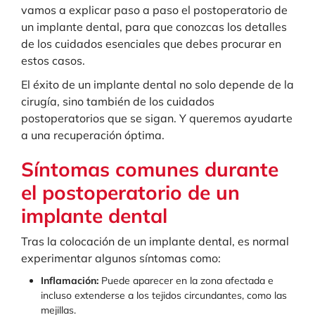
vamos a explicar paso a paso el postoperatorio de
un implante dental, para que conozcas los detalles
de los cuidados esenciales que debes procurar en
estos casos.
El éxito de un implante dental no solo depende de la
cirugía, sino también de los cuidados
postoperatorios que se sigan. Y queremos ayudarte
a una recuperación óptima.
Síntomas comunes durante
el postoperatorio de un
implante dental
Tras la colocación de un implante dental, es normal
experimentar algunos síntomas como:
Inflamación:
Puede aparecer en la zona afectada e
incluso extenderse a los tejidos circundantes, como las
mejillas.