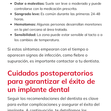
Dolor o molestias:
Suele ser leve o moderado y puede
controlarse con la medicación prescrita.
Sangrado leve:
Es común durante las primeras 24-48
horas.
Hematomas:
Algunas personas desarrollan moretones
en la piel cercana al área tratada.
Sensibilidad:
La zona puede estar sensible al tacto o a
los cambios de temperatura.
Si estos síntomas empeoran con el tiempo o
aparecen signos de infección, como fiebre o
supuración, es importante contactar a tu dentista.
Cuidados postoperatorios
para garantizar el éxito de
un implante dental
Seguir las recomendaciones del dentista es clave
para evitar complicaciones y asegurar el éxito del
implante. A continuación, te detallamos los