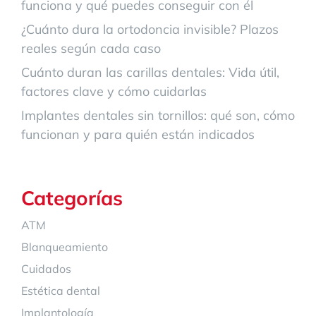
funciona y qué puedes conseguir con él
¿Cuánto dura la ortodoncia invisible? Plazos
reales según cada caso
Cuánto duran las carillas dentales: Vida útil,
factores clave y cómo cuidarlas
Implantes dentales sin tornillos: qué son, cómo
funcionan y para quién están indicados
Categorías
ATM
Blanqueamiento
Cuidados
Estética dental
Implantología