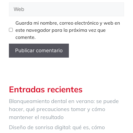
Web
Guarda mi nombre, correo electrónico y web en
este navegador para la próxima vez que
comente.
Entradas recientes
Blanqueamiento dental en verano: se puede
hacer, qué precauciones tomar y cómo
mantener el resultado
Diseño de sonrisa digital: qué es, cómo