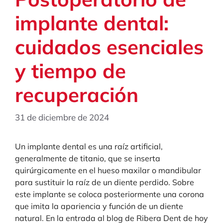
implante dental:
cuidados esenciales
y tiempo de
recuperación
31 de diciembre de 2024
Un implante dental es una raíz artificial,
generalmente de titanio, que se inserta
quirúrgicamente en el hueso maxilar o mandibular
para sustituir la raíz de un diente perdido. Sobre
este implante se coloca posteriormente una corona
que imita la apariencia y función de un diente
natural. En la entrada al blog de Ribera Dent de hoy