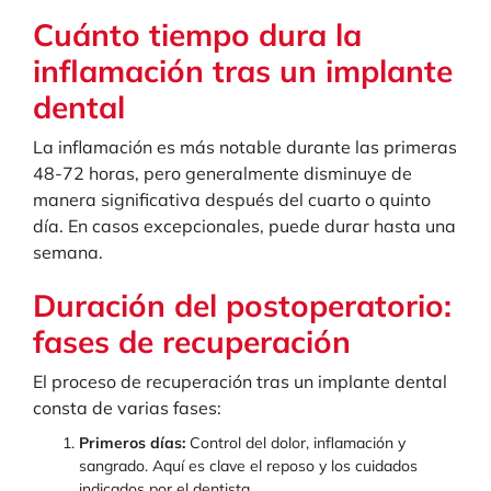
Cuánto tiempo dura la
inflamación tras un implante
dental
La inflamación es más notable durante las primeras
48-72 horas, pero generalmente disminuye de
manera significativa después del cuarto o quinto
día. En casos excepcionales, puede durar hasta una
semana.
Duración del postoperatorio:
fases de recuperación
El proceso de recuperación tras un implante dental
consta de varias fases:
Primeros días:
Control del dolor, inflamación y
sangrado. Aquí es clave el reposo y los cuidados
indicados por el dentista.