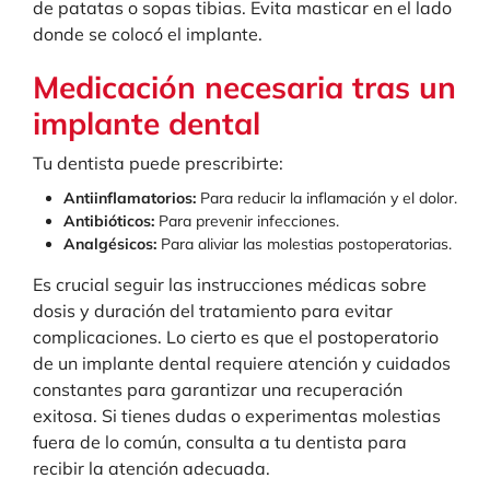
de patatas o sopas tibias. Evita masticar en el lado
donde se colocó el implante.
Medicación necesaria tras un
implante dental
Tu dentista puede prescribirte:
Antiinflamatorios:
Para reducir la inflamación y el dolor.
Antibióticos:
Para prevenir infecciones.
Analgésicos:
Para aliviar las molestias postoperatorias.
Es crucial seguir las instrucciones médicas sobre
dosis y duración del tratamiento para evitar
complicaciones. Lo cierto es que el postoperatorio
de un implante dental requiere atención y cuidados
constantes para garantizar una recuperación
exitosa. Si tienes dudas o experimentas molestias
fuera de lo común, consulta a tu dentista para
recibir la atención adecuada.