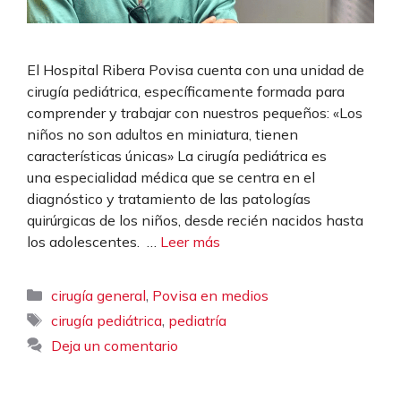
El Hospital Ribera Povisa cuenta con una unidad de
cirugía pediátrica, específicamente formada para
comprender y trabajar con nuestros pequeños: «Los
niños no son adultos en miniatura, tienen
características únicas» La cirugía pediátrica es
una especialidad médica que se centra en el
diagnóstico y tratamiento de las patologías
quirúrgicas de los niños, desde recién nacidos hasta
los adolescentes. …
Leer más
Categorías
,
cirugía general
Povisa en medios
Etiquetas
,
cirugía pediátrica
pediatría
Deja un comentario