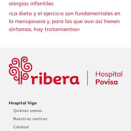
alergias infantiles
«La dieta y el ejercicio son fundamentales en
la menopausia y, para las que aun así tienen
síntomas, hay tratamientos»
Hospital Vigo
Quiénes somos
Nuestros centros
Calidad