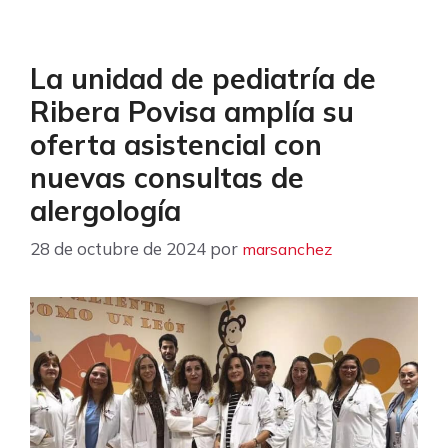
La unidad de pediatría de
Ribera Povisa amplía su
oferta asistencial con
nuevas consultas de
alergología
28 de octubre de 2024
por
marsanchez