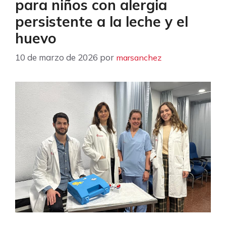
para niños con alergia
persistente a la leche y el
huevo
10 de marzo de 2026
por
marsanchez