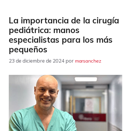
La importancia de la cirugía
pediátrica: manos
especialistas para los más
pequeños
23 de diciembre de 2024
por
marsanchez