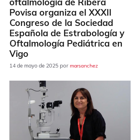
oftalmología de Ribera
Povisa organiza el XXXII
Congreso de la Sociedad
Española de Estrabología y
Oftalmología Pediátrica en
Vigo
14 de mayo de 2025
por
marsanchez