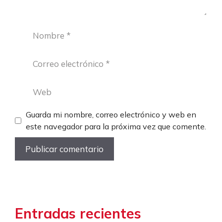
Nombre
Correo
electrónico
Web
Guarda mi nombre, correo electrónico y web en
este navegador para la próxima vez que comente.
Entradas recientes