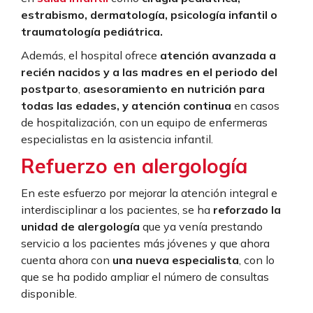
estrabismo, dermatología, psicología infantil o
traumatología pediátrica.
Además, el hospital ofrece
atención avanzada a
recién nacidos y a las madres en el periodo del
postparto
,
asesoramiento en nutrición para
todas las edades, y atención continua
en casos
de hospitalización, con un equipo de enfermeras
especialistas en la asistencia infantil.
Refuerzo en alergología
En este esfuerzo por mejorar la atención integral e
interdisciplinar a los pacientes, se ha
reforzado la
unidad de alergología
que ya venía prestando
servicio a los pacientes más jóvenes y que ahora
cuenta ahora con
una nueva especialista
, con lo
que se ha podido ampliar el número de consultas
disponible.