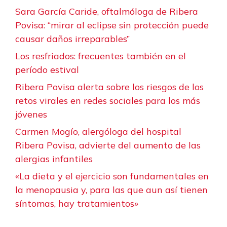
Sara García Caride, oftalmóloga de Ribera
Povisa: “mirar al eclipse sin protección puede
causar daños irreparables”
Los resfriados: frecuentes también en el
período estival
Ribera Povisa alerta sobre los riesgos de los
retos virales en redes sociales para los más
jóvenes
Carmen Mogío, alergóloga del hospital
Ribera Povisa, advierte del aumento de las
alergias infantiles
«La dieta y el ejercicio son fundamentales en
la menopausia y, para las que aun así tienen
síntomas, hay tratamientos»