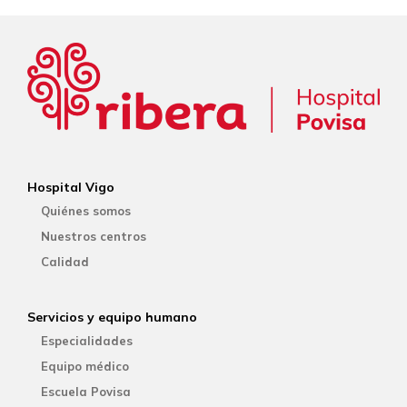
Hospital Vigo
Quiénes somos
Nuestros centros
Calidad
Servicios y equipo humano
Especialidades
Equipo médico
Escuela Povisa