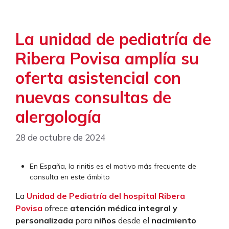
La unidad de pediatría de
Ribera Povisa amplía su
oferta asistencial con
nuevas consultas de
alergología
28 de octubre de 2024
En España, la rinitis es el motivo más frecuente de
consulta en este ámbito
La
Unidad de Pediatría del hospital Ribera
Povisa
ofrece
atención médica integral y
personalizada
para
niños
desde el
nacimiento