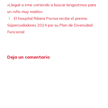
«Llegué a irme corriendo a buscar langostinos para
un niño muy malito»
El hospital Ribera Povisa recibe el premio
Súpercuidadores 2024 por su Plan de Diversidad
Funcional
Deja un comentario
Comentario