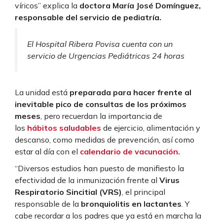
víricos” explica la
doctora María José Domínguez,
responsable del servicio de pediatría.
El Hospital Ribera Povisa cuenta con un
servicio de Urgencias Pediátricas 24 horas
La unidad está
preparada para hacer frente al
inevitable pico de consultas de los próximos
meses
, pero recuerdan la importancia de
los
hábitos saludables
de ejercicio, alimentación y
descanso, como medidas de prevención, así como
estar al día con el
calendario de vacunación.
“Diversos estudios han puesto de manifiesto la
efectividad de la inmunización frente al
Virus
Respiratorio Sincitial (VRS)
, el principal
responsable de la
bronquiolitis en lactantes
. Y
cabe recordar a los padres que ya está en marcha la