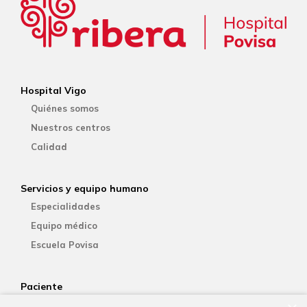
Hospital Vigo
Quiénes somos
Nuestros centros
Calidad
Servicios y equipo humano
Especialidades
Equipo médico
Escuela Povisa
Paciente
Aseguradoras