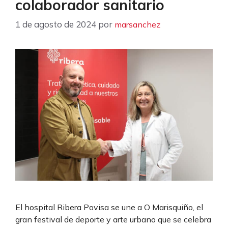
colaborador sanitario
1 de agosto de 2024
por
marsanchez
El hospital Ribera Povisa se une a O Marisquiño, el
gran festival de deporte y arte urbano que se celebra