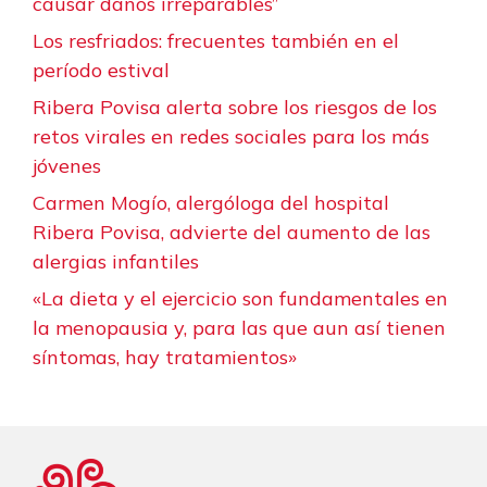
causar daños irreparables”
Los resfriados: frecuentes también en el
período estival
Ribera Povisa alerta sobre los riesgos de los
retos virales en redes sociales para los más
jóvenes
Carmen Mogío, alergóloga del hospital
Ribera Povisa, advierte del aumento de las
alergias infantiles
«La dieta y el ejercicio son fundamentales en
la menopausia y, para las que aun así tienen
síntomas, hay tratamientos»