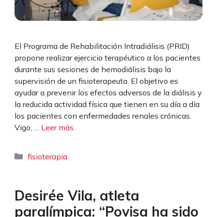
El Programa de Rehabilitación Intradiálisis (PRID)
propone realizar ejercicio terapéutico a los pacientes
durante sus sesiones de hemodiálisis bajo la
supervisión de un fisioterapeuta. El objetivo es
ayudar a prevenir los efectos adversos de la diálisis y
la reducida actividad física que tienen en su día a día
los pacientes con enfermedades renales crónicas.
Vigo, …
Leer más
Categorías
fisioterapia
Desirée Vila, atleta
paralímpica: “Povisa ha sido