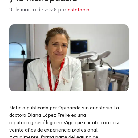
9 de marzo de 2026
por
estefania
Noticia publicada por Opinando sin anestesia La
doctora Diana López Freire es una
reputada ginecóloga en Vigo que cuenta con casi
veinte años de experiencia profesional.
Actualmente, forma parte del equipo de