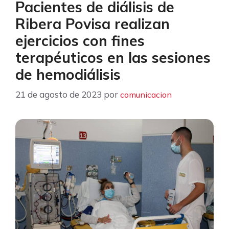
Pacientes de diálisis de
Ribera Povisa realizan
ejercicios con fines
terapéuticos en las sesiones
de hemodiálisis
21 de agosto de 2023
por
comunicacion