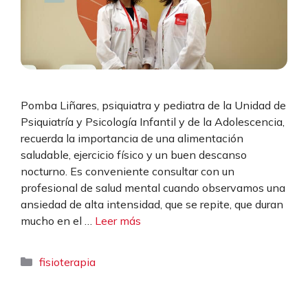
Pomba Liñares, psiquiatra y pediatra de la Unidad de
Psiquiatría y Psicología Infantil y de la Adolescencia,
recuerda la importancia de una alimentación
saludable, ejercicio físico y un buen descanso
nocturno. Es conveniente consultar con un
profesional de salud mental cuando observamos una
ansiedad de alta intensidad, que se repite, que duran
mucho en el …
Leer más
Categorías
fisioterapia