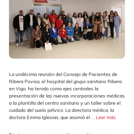
La undécima reunión del Consejo de Pacientes de
Ribera Povisa, el hospital del grupo sanitario Ribera
en Vigo, ha tenido como ejes centrales la
presentación de las nuevas incorporaciones médicas
a la plantilla del centro sanitario y un taller sobre el
cuidado del suelo pélvico. La directora médica, la
doctora Emma Iglesias, que asumió el …
Leer más