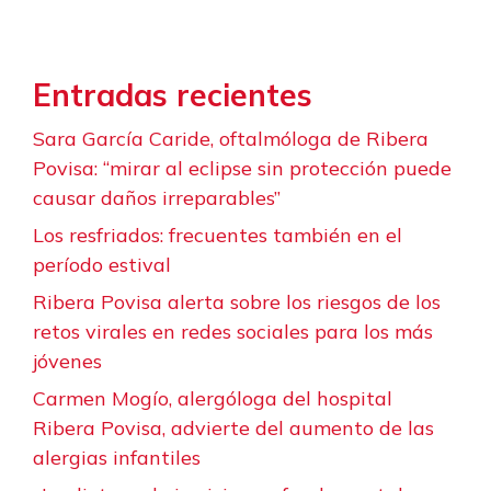
Entradas recientes
Sara García Caride, oftalmóloga de Ribera
Povisa: “mirar al eclipse sin protección puede
causar daños irreparables”
Los resfriados: frecuentes también en el
período estival
Ribera Povisa alerta sobre los riesgos de los
retos virales en redes sociales para los más
jóvenes
Carmen Mogío, alergóloga del hospital
Ribera Povisa, advierte del aumento de las
alergias infantiles