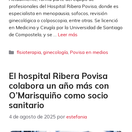
profesionales del Hospital Ribera Povisa, donde es
especialista en menopausia, sofocos, revisión
ginecológica o colposcopia, entre otras. Se licenció
en Medicina y Cirugía por la Universidad de Santiago
de Compostela, y se …
Leer más
Categorías
,
,
fisioterapia
ginecología
Povisa en medios
El hospital Ribera Povisa
colabora un año más con
O’Marisquiño como socio
sanitario
4 de agosto de 2025
por
estefania