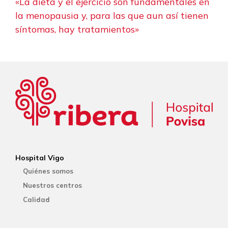
«La dieta y el ejercicio son fundamentales en
la menopausia y, para las que aun así tienen
síntomas, hay tratamientos»
Hospital Vigo
Quiénes somos
Nuestros centros
Calidad