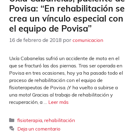
Povisa: “En rehabilitación se
crea un vínculo especial con
el equipo de Povisa”
16 de febrero de 2018
por
comunicacion
Uxía Cabanelas sufrió un accidente de moto en el
que se fracturó las dos piernas. Tras ser operada en
Povisa en tres ocasiones, hoy ya ha pasado todo el
proceso de rehabilitación con el equipo de
fisioterapeutas de Povisa. ¡Y ha vuelto a subirse a
una moto! Gracias al trabajo de rehabilitación y
recuperación, a …
Leer más
Categorías
,
fisioterapia
rehabilitación
Deja un comentario