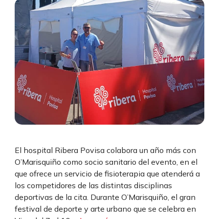
El hospital Ribera Povisa colabora un año más con
O’Marisquiño como socio sanitario del evento, en el
que ofrece un servicio de fisioterapia que atenderá a
los competidores de las distintas disciplinas
deportivas de la cita. Durante O’Marisquiño, el gran
festival de deporte y arte urbano que se celebra en