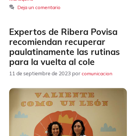
Deja un comentario
Expertos de Ribera Povisa
recomiendan recuperar
paulatinamente las rutinas
para la vuelta al cole
11 de septiembre de 2023
por
comunicacion