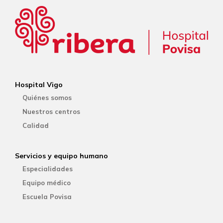
Hospital Vigo
Quiénes somos
Nuestros centros
Calidad
Servicios y equipo humano
Especialidades
Equipo médico
Escuela Povisa