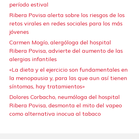
período estival
Ribera Povisa alerta sobre los riesgos de los
retos virales en redes sociales para los más
jóvenes
Carmen Mogío, alergóloga del hospital
Ribera Povisa, advierte del aumento de las
alergias infantiles
«La dieta y el ejercicio son fundamentales en
la menopausia y, para las que aun así tienen
síntomas, hay tratamientos»
Dolores Corbacho, neumóloga del hospital
Ribera Povisa, desmonta el mito del vapeo
como alternativa inocua al tabaco