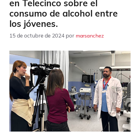
en Telecinco sobre el
consumo de alcohol entre
los jóvenes.
15 de octubre de 2024
por
marsanchez