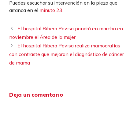
Puedes escuchar su intervención en la pieza que
arranca en el
minuto 23.
El hospital Ribera Povisa pondrá en marcha en
noviembre el Área de la mujer
El hospital Ribera Povisa realiza mamografías
con contraste que mejoran el diagnóstico de cáncer
de mama
Deja un comentario
Comentario