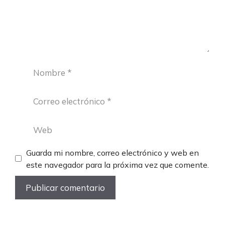
Nombre
Correo
electrónico
Web
Guarda mi nombre, correo electrónico y web en
este navegador para la próxima vez que comente.