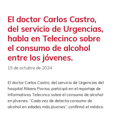
El doctor Carlos Castro,
del servicio de Urgencias,
habla en Telecinco sobre
el consumo de alcohol
entre los jóvenes.
15 de octubre de 2024
El doctor Carlos Castro, del servicio de Urgencias del
hospital Ribera Povisa, participó en el reportaje de
Informativos Telecinco sobre el consumo de alcohol
en jóvenes. “Cada vez de detecta consumo de
alcohol en edades más jóvenes”, confirmó el médico.