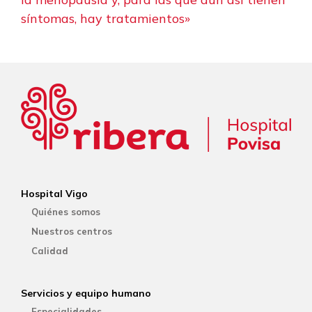
síntomas, hay tratamientos»
Hospital Vigo
Quiénes somos
Nuestros centros
Calidad
Servicios y equipo humano
Especialidades