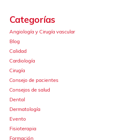
Categorías
Angiología y Cirugía vascular
Blog
Calidad
Cardiología
Cirugía
Consejo de pacientes
Consejos de salud
Dental
Dermatología
Evento
Fisioterapia
Formación