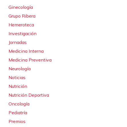
Ginecología
Grupo Ribera
Hemeroteca
Investigación
Jornadas
Medicina Interna
Medicina Preventiva
Neurología
Noticias
Nutrición
Nutrición Deportiva
Oncología
Pediatría
Premios