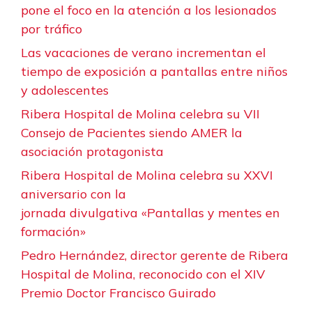
pone el foco en la atención a los lesionados
por tráfico
Las vacaciones de verano incrementan el
tiempo de exposición a pantallas entre niños
y adolescentes
Ribera Hospital de Molina celebra su VII
Consejo de Pacientes siendo AMER la
asociación protagonista
Ribera Hospital de Molina celebra su XXVI
aniversario con la
jornada divulgativa «Pantallas y mentes en
formación»
Pedro Hernández, director gerente de Ribera
Hospital de Molina, reconocido con el XIV
Premio Doctor Francisco Guirado