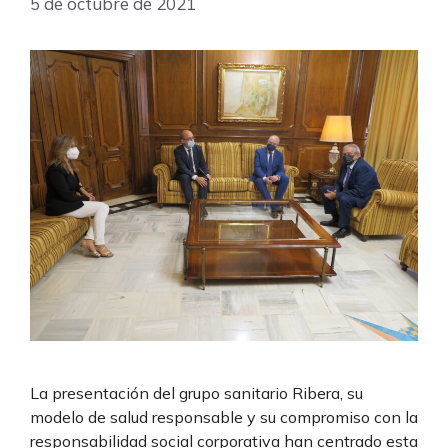
5 de octubre de 2021
La presentación del grupo sanitario Ribera, su
modelo de salud responsable y su compromiso con la
responsabilidad social corporativa han centrado esta