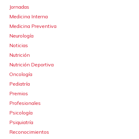
Jornadas
Medicina Interna
Medicina Preventiva
Neurología
Noticias
Nutrición
Nutrición Deportiva
Oncología
Pediatría
Premios
Profesionales
Psicología
Psiquiatría
Reconocimientos