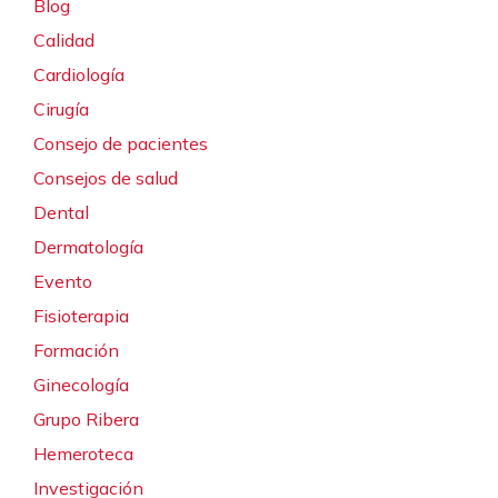
Blog
Calidad
Cardiología
Cirugía
Consejo de pacientes
Consejos de salud
Dental
Dermatología
Evento
Fisioterapia
Formación
Ginecología
Grupo Ribera
Hemeroteca
Investigación