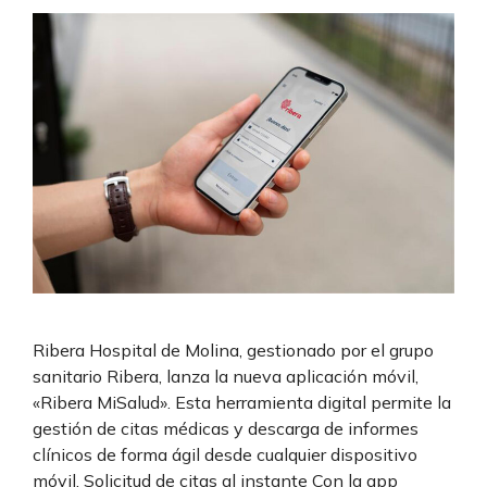
Ribera Hospital de Molina, gestionado por el grupo
sanitario Ribera, lanza la nueva aplicación móvil,
«Ribera MiSalud». Esta herramienta digital permite la
gestión de citas médicas y descarga de informes
clínicos de forma ágil desde cualquier dispositivo
móvil. Solicitud de citas al instante Con la app