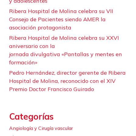
y adolescentes
Ribera Hospital de Molina celebra su VII
Consejo de Pacientes siendo AMER la
asociación protagonista
Ribera Hospital de Molina celebra su XXVI
aniversario con la
jornada divulgativa «Pantallas y mentes en
formación»
Pedro Hernández, director gerente de Ribera
Hospital de Molina, reconocido con el XIV
Premio Doctor Francisco Guirado
Categorías
Angiología y Cirugía vascular