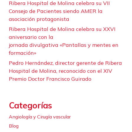
Ribera Hospital de Molina celebra su VII
Consejo de Pacientes siendo AMER la
asociación protagonista
Ribera Hospital de Molina celebra su XXVI
aniversario con la
jornada divulgativa «Pantallas y mentes en
formación»
Pedro Hernández, director gerente de Ribera
Hospital de Molina, reconocido con el XIV
Premio Doctor Francisco Guirado
Categorías
Angiología y Cirugía vascular
Blog