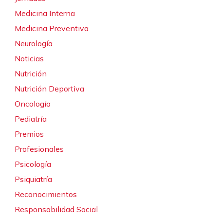
Medicina Interna
Medicina Preventiva
Neurología
Noticias
Nutrición
Nutrición Deportiva
Oncología
Pediatría
Premios
Profesionales
Psicología
Psiquiatría
Reconocimientos
Responsabilidad Social