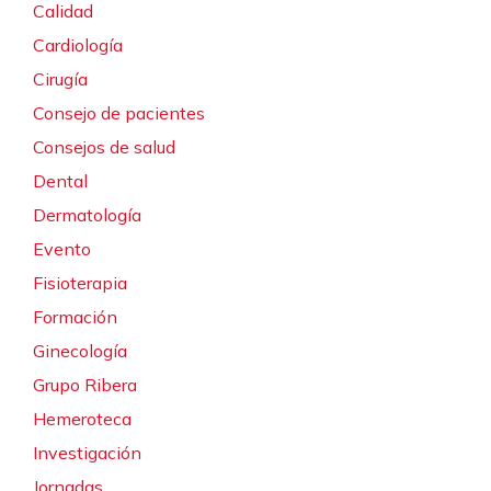
Calidad
Cardiología
Cirugía
Consejo de pacientes
Consejos de salud
Dental
Dermatología
Evento
Fisioterapia
Formación
Ginecología
Grupo Ribera
Hemeroteca
Investigación
Jornadas