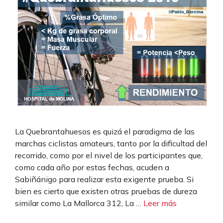
La Quebrantahuesos es quizá el paradigma de las
marchas ciclistas amateurs, tanto por la dificultad del
recorrido, como por el nivel de los participantes que,
como cada año por estas fechas, acuden a
Sabiñánigo para realizar esta exigente prueba. Si
bien es cierto que existen otras pruebas de dureza
similar como La Mallorca 312, La …
Leer más