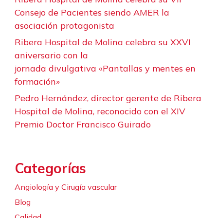
Consejo de Pacientes siendo AMER la
asociación protagonista
Ribera Hospital de Molina celebra su XXVI
aniversario con la
jornada divulgativa «Pantallas y mentes en
formación»
Pedro Hernández, director gerente de Ribera
Hospital de Molina, reconocido con el XIV
Premio Doctor Francisco Guirado
Categorías
Angiología y Cirugía vascular
Blog
Calidad