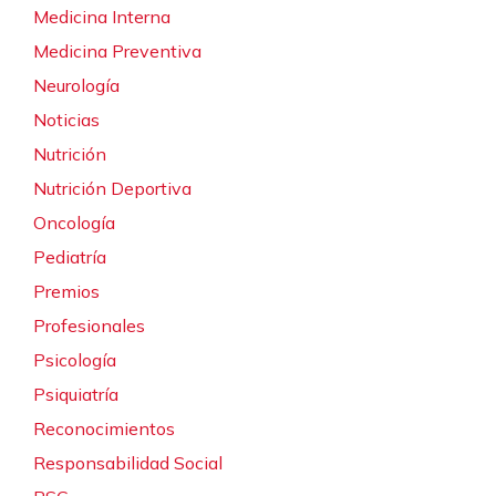
Medicina Interna
Medicina Preventiva
Neurología
Noticias
Nutrición
Nutrición Deportiva
Oncología
Pediatría
Premios
Profesionales
Psicología
Psiquiatría
Reconocimientos
Responsabilidad Social