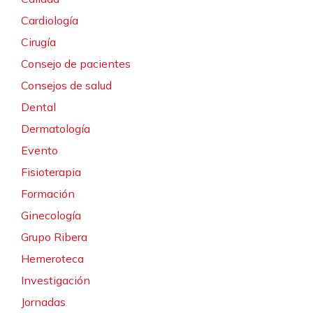
Cardiología
Cirugía
Consejo de pacientes
Consejos de salud
Dental
Dermatología
Evento
Fisioterapia
Formación
Ginecología
Grupo Ribera
Hemeroteca
Investigación
Jornadas