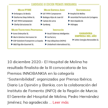
10 diciembre 2020.- El Hospital de Molina ha
resultado finalista de la III convocatoria de los
Premios INNOBANKIA en la categoría
“Sostenibilidad”, organizados por Prensa Ibérica,
Diario La Opinión y Bankia, con la colaboración del
Instituto de Fomento (INFO) de la Región de Murcia.
El Gerente del Hospital de Molina, Pedro Hernández
Jiménez, ha agradecido …
Leer más