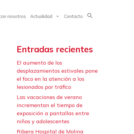
con nosotros
Actualidad
Contacto
Buscar:
Entradas recientes
El aumento de los
desplazamientos estivales pone
el foco en la atención a los
lesionados por tráfico
Las vacaciones de verano
incrementan el tiempo de
exposición a pantallas entre
niños y adolescentes
Ribera Hospital de Molina