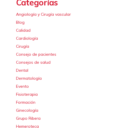
Categorías
Angiología y Cirugía vascular
Blog
Calidad
Cardiología
Cirugía
Consejo de pacientes
Consejos de salud
Dental
Dermatología
Evento
Fisioterapia
Formación
Ginecología
Grupo Ribera
Hemeroteca