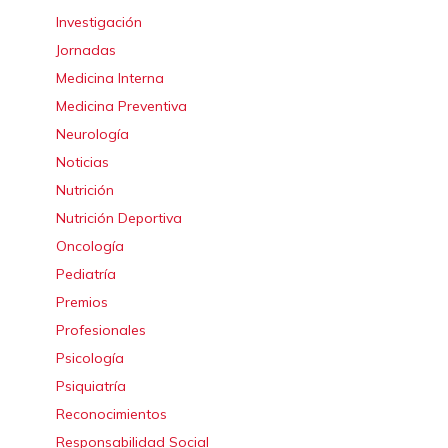
Investigación
Jornadas
Medicina Interna
Medicina Preventiva
Neurología
Noticias
Nutrición
Nutrición Deportiva
Oncología
Pediatría
Premios
Profesionales
Psicología
Psiquiatría
Reconocimientos
Responsabilidad Social