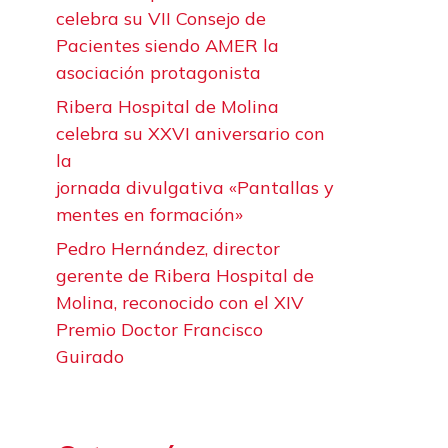
celebra su VII Consejo de
Pacientes siendo AMER la
asociación protagonista
Ribera Hospital de Molina
celebra su XXVI aniversario con
la
jornada divulgativa «Pantallas y
mentes en formación»
Pedro Hernández, director
gerente de Ribera Hospital de
Molina, reconocido con el XIV
Premio Doctor Francisco
Guirado