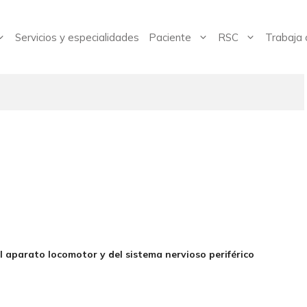
Servicios y especialidades
Paciente
RSC
Trabaja 
 aparato locomotor y del sistema nervioso periférico